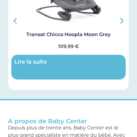
Transat Chicco Hoopla Moon Grey
109,99
€
Lire la suite
A propos de Baby Center
Depuis plus de trente ans, Baby Center est le
plus grand spécialiste en matière du bébé. Avec