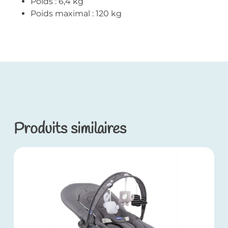
Poids : 6,4 kg
Poids maximal : 120 kg
Produits similaires