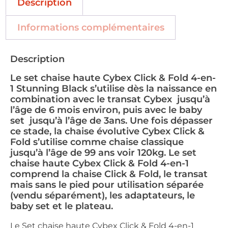
Description
Informations complémentaires
Description
Le set chaise haute Cybex Click & Fold 4-en-
1 Stunning Black s’utilise dès la naissance en
combination avec le transat Cybex jusqu’à
l’âge de 6 mois environ, puis avec le baby
set jusqu’à l’âge de 3ans. Une fois dépasser
ce stade, la chaise évolutive Cybex Click &
Fold s’utilise comme chaise classique
jusqu’à l’âge de 99 ans voir 120kg. Le set
chaise haute Cybex Click & Fold 4-en-1
comprend la chaise Click & Fold, le transat
mais sans le pied pour utilisation séparée
(vendu séparément), les adaptateurs, le
baby set et le plateau.
Le Set chaise haute Cybex Click & Fold 4-en-1