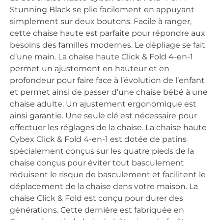
Stunning Black se plie facilement en appuyant
simplement sur deux boutons. Facile à ranger,
cette chaise haute est parfaite pour répondre aux
besoins des familles modernes. Le dépliage se fait
d’une main. La chaise haute Click & Fold 4-en-1
permet un ajustement en hauteur et en
profondeur pour faire face à l’évolution de l’enfant
et permet ainsi de passer d’une chaise bébé à une
chaise adulte. Un ajustement ergonomique est
ainsi garantie. Une seule clé est nécessaire pour
effectuer les réglages de la chaise. La chaise haute
Cybex Click & Fold 4-en-1 est dotée de patins
spécialement conçus sur les quatre pieds de la
chaise conçus pour éviter tout basculement
réduisent le risque de basculement et facilitent le
déplacement de la chaise dans votre maison. La
chaise Click & Fold est conçu pour durer des
générations. Cette dernière est fabriquée en