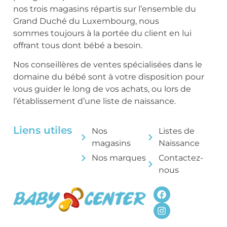
nos trois magasins répartis sur l’ensemble du
Grand Duché du Luxembourg, nous
sommes toujours à la portée du client en lui
offrant tous dont bébé a besoin.
Nos conseillères de ventes spécialisées dans le
domaine du bébé sont à votre disposition pour
vous guider le long de vos achats, ou lors de
l’établissement d’une liste de naissance.
Liens utiles
Nos
Listes de
magasins
Naissance
Nos marques
Contactez-
nous