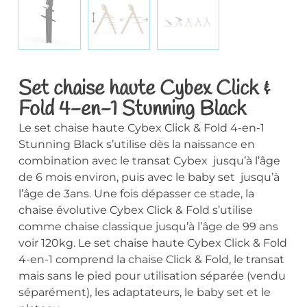
Set chaise haute Cybex Click &
Fold 4-en-1 Stunning Black
Le set chaise haute Cybex Click & Fold 4-en-1
Stunning Black s’utilise dès la naissance en
combination avec le transat Cybex jusqu’à l’âge
de 6 mois environ, puis avec le baby set jusqu’à
l’âge de 3ans. Une fois dépasser ce stade, la
chaise évolutive Cybex Click & Fold s’utilise
comme chaise classique jusqu’à l’âge de 99 ans
voir 120kg. Le set chaise haute Cybex Click & Fold
4-en-1 comprend la chaise Click & Fold, le transat
mais sans le pied pour utilisation séparée (vendu
séparément), les adaptateurs, le baby set et le