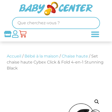
Accueil
/
Bébé à la maison
/
Chaise haute
/ Set
chaise haute Cybex Click & Fold 4-en-1 Stunning
Black