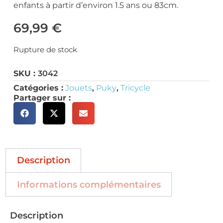
enfants à partir d’environ 1.5 ans ou 83cm.
69,99
€
Rupture de stock
SKU :
3042
Catégories :
Jouets
,
Puky
,
Tricycle
Partager sur :
Description
Informations complémentaires
Description