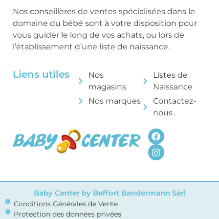
Nos conseillères de ventes spécialisées dans le
domaine du bébé sont à votre disposition pour
vous guider le long de vos achats, ou lors de
l’établissement d’une liste de naissance.
Liens utiles
Nos
Listes de
magasins
Naissance
Nos marques
Contactez-
nous
Baby Center by Beffort Bandermann Sàrl
Conditions Générales de Vente
Protection des données privées