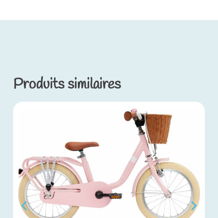
Produits similaires