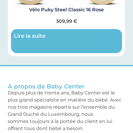
Vélo Puky Steel Classic 16 Rose
309,99
€
Lire la suite
A propos de Baby Center
Depuis plus de trente ans, Baby Center est le
plus grand spécialiste en matière du bébé. Avec
nos trois magasins répartis sur l’ensemble du
Grand Duché du Luxembourg, nous
sommes toujours à la portée du client en lui
offrant tous dont bébé a besoin.