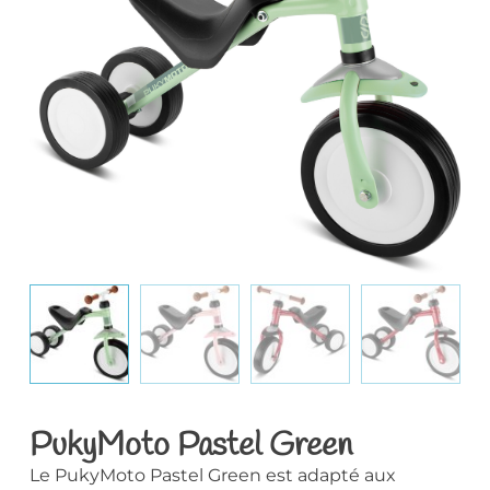
PukyMoto Pastel Green
Le PukyMoto Pastel Green est adapté aux