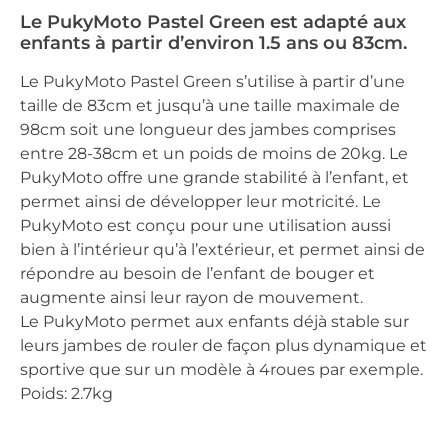
Le PukyMoto Pastel Green est adapté aux
enfants à partir d’environ 1.5 ans ou 83cm.
Le PukyMoto Pastel Green s’utilise à partir d’une
taille de 83cm et jusqu’à une taille maximale de
98cm soit une longueur des jambes comprises
entre 28-38cm et un poids de moins de 20kg. Le
PukyMoto offre une grande stabilité à l’enfant, et
permet ainsi de développer leur motricité. Le
PukyMoto est conçu pour une utilisation aussi
bien à l’intérieur qu’à l’extérieur, et permet ainsi de
répondre au besoin de l’enfant de bouger et
augmente ainsi leur rayon de mouvement.
Le PukyMoto permet aux enfants déjà stable sur
leurs jambes de rouler de façon plus dynamique et
sportive que sur un modèle à 4roues par exemple.
Poids: 2.7kg