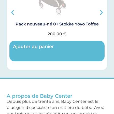
Pack nouveau-né 0+ Stokke Yoyo Toffee
200,00
€
Ajouter au panier
A propos de Baby Center
Depuis plus de trente ans, Baby Center est le
plus grand spécialiste en matière du bébé. Avec
nos trois magasins répartis sur l’ensemble du