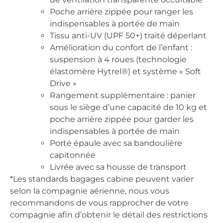
Poche arrière zippée pour ranger les
indispensables à portée de main
Tissu anti-UV (UPF 50+) traité déperlant
Amélioration du confort de l’enfant :
suspension à 4 roues (technologie
élastomère Hytrel®) et système « Soft
Drive »
Rangement supplémentaire : panier
sous le siège d’une capacité de 10 kg et
poche arrière zippée pour garder les
indispensables à portée de main
Porté épaule avec sa bandoulière
capitonnée
Livrée avec sa housse de transport
*Les standards bagages cabine peuvent varier
selon la compagnie aérienne, nous vous
recommandons de vous rapprocher de votre
compagnie afin d’obtenir le détail des restrictions