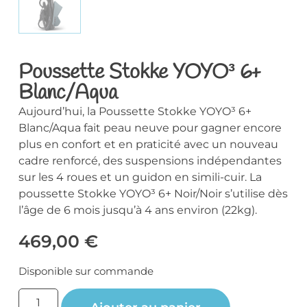
Poussette Stokke YOYO³ 6+
Blanc/Aqua
Aujourd’hui, la Poussette Stokke YOYO³ 6+
Blanc/Aqua fait peau neuve pour gagner encore
plus en confort et en praticité avec un nouveau
cadre renforcé, des suspensions indépendantes
sur les 4 roues et un guidon en simili-cuir. La
poussette Stokke YOYO³ 6+ Noir/Noir s’utilise dès
l’âge de 6 mois jusqu’à 4 ans environ (22kg).
469,00
€
Disponible sur commande