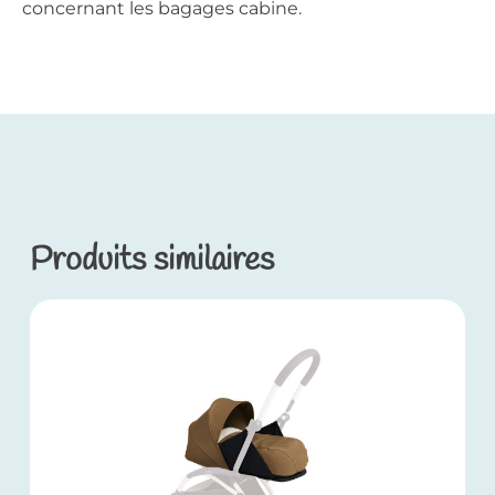
concernant les bagages cabine.
Produits similaires