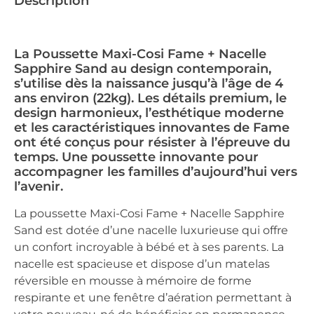
Description
La Poussette Maxi-Cosi Fame + Nacelle
Sapphire Sand au design contemporain,
s’utilise dès la naissance jusqu’à l’âge de 4
ans environ (22kg). Les détails premium, le
design harmonieux, l’esthétique moderne
et les caractéristiques innovantes de Fame
ont été conçus pour résister à l’épreuve du
temps. Une poussette innovante pour
accompagner les familles d’aujourd’hui vers
l’avenir.
La poussette Maxi-Cosi Fame + Nacelle Sapphire
Sand est dotée d’une nacelle luxurieuse qui offre
un confort incroyable à bébé et à ses parents. La
nacelle est spacieuse et dispose d’un matelas
réversible en mousse à mémoire de forme
respirante et une fenêtre d’aération permettant à