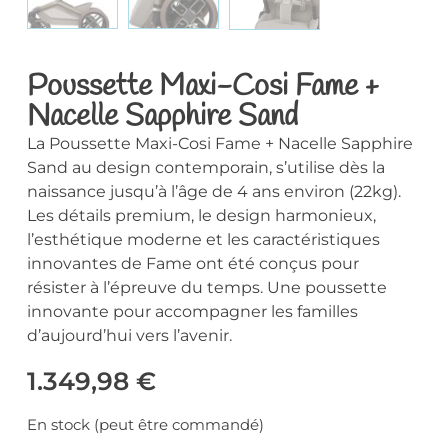
Poussette Maxi-Cosi Fame +
Nacelle Sapphire Sand
La Poussette Maxi-Cosi Fame + Nacelle Sapphire
Sand au design contemporain, s’utilise dès la
naissance jusqu’à l’âge de 4 ans environ (22kg).
Les détails premium, le design harmonieux,
l’esthétique moderne et les caractéristiques
innovantes de Fame ont été conçus pour
résister à l’épreuve du temps. Une poussette
innovante pour accompagner les familles
d’aujourd’hui vers l’avenir.
1.349,98
€
En stock (peut être commandé)