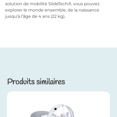
solution de mobilité SlideTech®, vous pouvez
explorer le monde ensemble, de la naissance
jusqu’à l’âge de 4 ans (22 kg).
Produits similaires