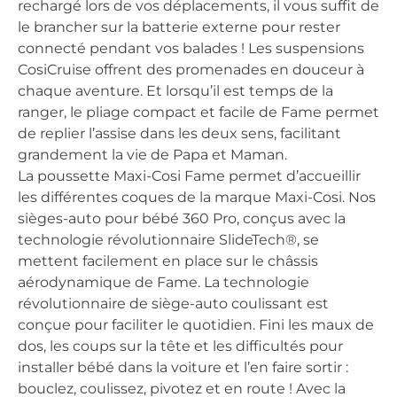
rechargé lors de vos déplacements, il vous suffit de
le brancher sur la batterie externe pour rester
connecté pendant vos balades ! Les suspensions
CosiCruise offrent des promenades en douceur à
chaque aventure. Et lorsqu’il est temps de la
ranger, le pliage compact et facile de Fame permet
de replier l’assise dans les deux sens, facilitant
grandement la vie de Papa et Maman.
La poussette Maxi-Cosi Fame permet d’accueillir
les différentes coques de la marque Maxi-Cosi. Nos
sièges-auto pour bébé 360 Pro, conçus avec la
technologie révolutionnaire SlideTech®, se
mettent facilement en place sur le châssis
aérodynamique de Fame. La technologie
révolutionnaire de siège-auto coulissant est
conçue pour faciliter le quotidien. Fini les maux de
dos, les coups sur la tête et les difficultés pour
installer bébé dans la voiture et l’en faire sortir :
bouclez, coulissez, pivotez et en route ! Avec la