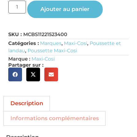
Ajouter au panier
SKU :
MCBS11221523400
Catégories :
Marques
,
Maxi-Cosi
,
Poussette et
landau
,
Poussette Maxi-Cosi
Marque :
Maxi-Cosi
Partager sur :
Description
Informations complémentaires