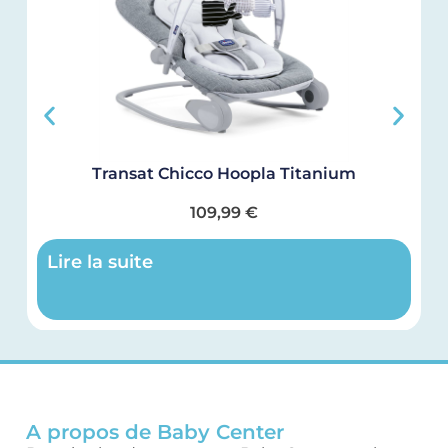
Transat Chicco Hoopla Titanium
109,99
€
Lire la suite
A propos de Baby Center