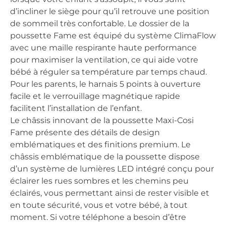
d’incliner le siège pour qu’il retrouve une position
de sommeil très confortable. Le dossier de la
poussette Fame est équipé du système ClimaFlow
avec une maille respirante haute performance
pour maximiser la ventilation, ce qui aide votre
bébé à réguler sa température par temps chaud.
Pour les parents, le harnais 5 points à ouverture
facile et le verrouillage magnétique rapide
facilitent l’installation de l’enfant.
Le châssis innovant de la poussette Maxi-Cosi
Fame présente des détails de design
emblématiques et des finitions premium. Le
châssis emblématique de la poussette dispose
d’un système de lumières LED intégré conçu pour
éclairer les rues sombres et les chemins peu
éclairés, vous permettant ainsi de rester visible et
en toute sécurité, vous et votre bébé, à tout
moment. Si votre téléphone a besoin d’être