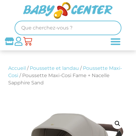
Accueil
/
Poussette et landau
/
Poussette Maxi-
Cosi
/ Poussette Maxi-Cosi Fame + Nacelle
Sapphire Sand