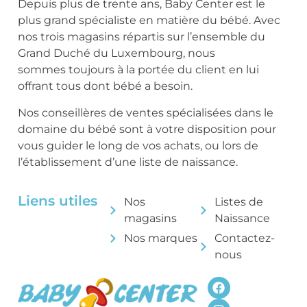
Depuis plus de trente ans, Baby Center est le
plus grand spécialiste en matière du bébé. Avec
nos trois magasins répartis sur l’ensemble du
Grand Duché du Luxembourg, nous
sommes toujours à la portée du client en lui
offrant tous dont bébé a besoin.
Nos conseillères de ventes spécialisées dans le
domaine du bébé sont à votre disposition pour
vous guider le long de vos achats, ou lors de
l’établissement d’une liste de naissance.
Liens utiles
Nos
Listes de
magasins
Naissance
Nos marques
Contactez-
nous