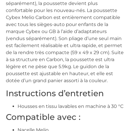
séparément), la poussette devient plus
confortable pour les nouveau-nés. La poussette
Cybex Melio Carbon est entièrement compatible
avec tous les sièges-auto pour enfants de la
marque Cybex ou GB à l’aide d’adaptateurs
(vendus séparément). Son pliage d’une seul main
est facilement réalisable et ultra rapide, et permet
de la rendre très compacte (59 x 49 x 29 cm). Suite
à sa structure en Carbon, la poussette est ultra
légère et ne pèse que 5.9kg. Le guidon de la
poussette est ajustable en hauteur, et elle est
dotée d’un grand panier assorti à la couleur.
Instructions d’entretien
Housses en tissu lavables en machine à 30 °C
Compatible avec :
Nacelle Melio