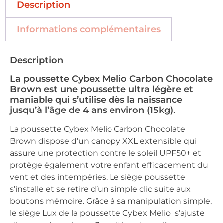
Description
Informations complémentaires
Description
La poussette Cybex Melio Carbon Chocolate
Brown est une poussette ultra légère et
maniable qui s’utilise dès la naissance
jusqu’à l’âge de 4 ans environ (15kg).
La poussette Cybex Melio Carbon Chocolate
Brown dispose d’un canopy XXL extensible qui
assure une protection contre le soleil UPF50+ et
protège également votre enfant efficacement du
vent et des intempéries. Le siège poussette
s’installe et se retire d’un simple clic suite aux
boutons mémoire. Grâce à sa manipulation simple,
le siège Lux de la poussette Cybex Melio s’ajuste