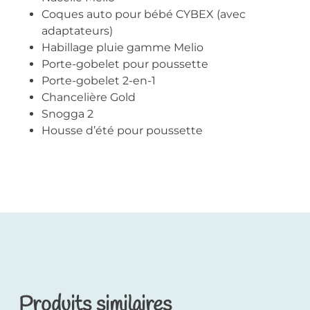
Coques auto pour bébé CYBEX (avec
adaptateurs)
Habillage pluie gamme Melio
Porte-gobelet pour poussette
Porte-gobelet 2-en-1
Chancelière Gold
Snogga 2
Housse d’été pour poussette
Produits similaires