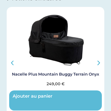
Nacelle Plus Mountain Buggy Terrain Onyx
249,00
€
Ajouter au panier