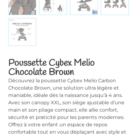
Poussette Cybex Melio
Chocolate Brown
Découvrez la poussette Cybex Melio Carbon
Chocolate Brown, une solution ultra légère et
maniable, idéale dès la naissance jusqu’à 4 ans.
Avec son canopy XXL, son siège ajustable d’une
main et son pliage compact, elle allie confort,
sécurité et praticité pour les parents modernes.
Offrez à votre enfant un espace de repos
confortable tout en vous déplaçant avec style et