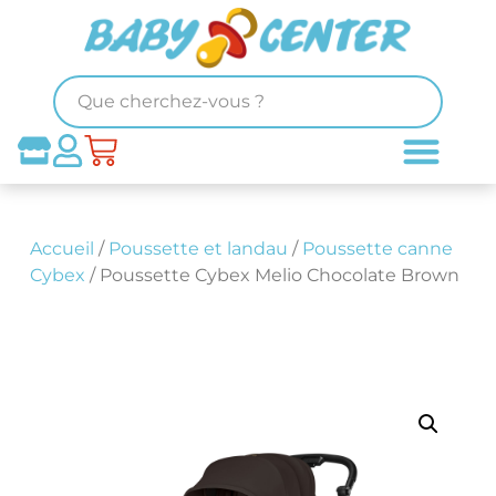
Accueil
/
Poussette et landau
/
Poussette canne
Cybex
/ Poussette Cybex Melio Chocolate Brown