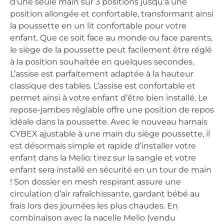
d’une seule main sur 3 positions jusqu’à une
position allongée et confortable, transformant ainsi
la poussette en un lit confortable pour votre
enfant. Que ce soit face au monde ou face parents,
le siège de la poussette peut facilement être réglé
à la position souhaitée en quelques secondes.
L’assise est parfaitement adaptée à la hauteur
classique des tables. L’assise est confortable et
permet ainsi à votre enfant d’être bien installé. Le
repose-jambes réglable offre une position de repos
idéale dans la poussette. Avec le nouveau harnais
CYBEX ajustable à une main du siège poussette, il
est désormais simple et rapide d’installer votre
enfant dans la Melio: tirez sur la sangle et votre
enfant sera installé en sécurité en un tour de main
! Son dossier en mesh respirant assure une
circulation d’air rafraîchissante, gardant bébé au
frais lors des journées les plus chaudes. En
combinaison avec la nacelle Melio (vendu