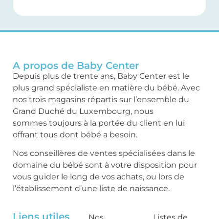
A propos de Baby Center
Depuis plus de trente ans, Baby Center est le
plus grand spécialiste en matière du bébé. Avec
nos trois magasins répartis sur l’ensemble du
Grand Duché du Luxembourg, nous
sommes toujours à la portée du client en lui
offrant tous dont bébé a besoin.
Nos conseillères de ventes spécialisées dans le
domaine du bébé sont à votre disposition pour
vous guider le long de vos achats, ou lors de
l’établissement d’une liste de naissance.
Liens utiles
Nos
Listes de