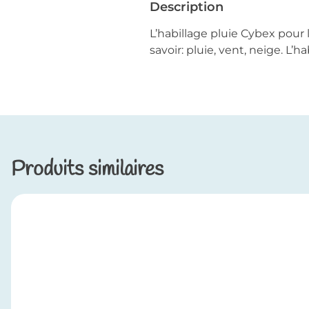
Description
L’habillage pluie Cybex pour 
savoir: pluie, vent, neige. L’h
Produits similaires