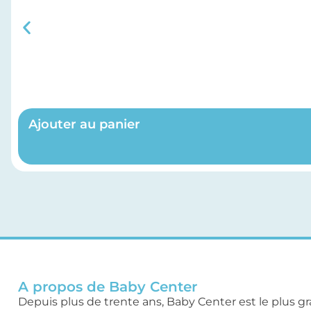
Ajouter au panier
A propos de Baby Center
Depuis plus de trente ans, Baby Center est le plus g