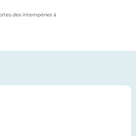
sortes des intempéries à