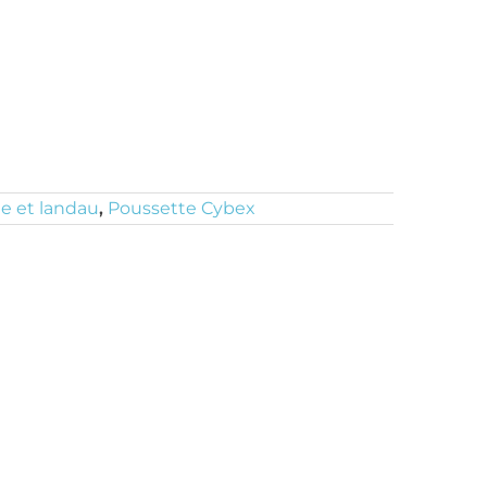
e et landau
,
Poussette Cybex