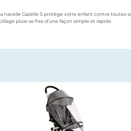
la nacelle Gazelle S protège votre enfant contre toutes 
abillage pluie se fixe d’une façon simple et rapide.