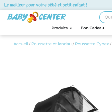
Le meilleur pour votre bébé et petit enfant !
Produits
Bon Cadeau
Accueil
/
Poussette et landau
/
Poussette Cybex
/