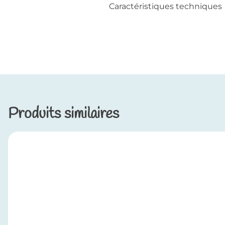
Caractéristiques techniques
Produits similaires