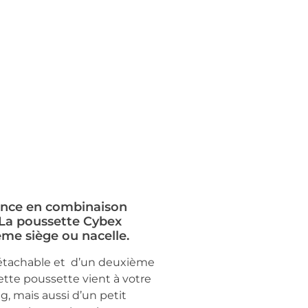
sance en combinaison
. La poussette Cybex
me siège ou nacelle.
détachable et d’un deuxième
tte poussette vient à votre
g, mais aussi d’un petit