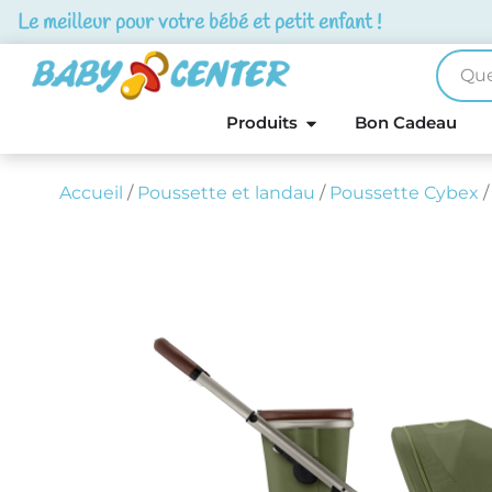
Le meilleur pour votre bébé et petit enfant !
Produits
Bon Cadeau
Accueil
/
Poussette et landau
/
Poussette Cybex
/