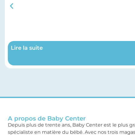
Lire la suite
A propos de Baby Center
Depuis plus de trente ans, Baby Center est le plus g
spécialiste en matière du bébé. Avec nos trois maga