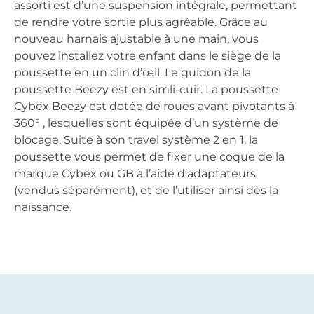
assorti est d’une suspension intégrale, permettant
de rendre votre sortie plus agréable. Grâce au
nouveau harnais ajustable à une main, vous
pouvez installez votre enfant dans le siège de la
poussette en un clin d’œil. Le guidon de la
poussette Beezy est en simli-cuir. La poussette
Cybex Beezy est dotée de roues avant pivotants à
360° , lesquelles sont équipée d’un système de
blocage. Suite à son travel système 2 en 1, la
poussette vous permet de fixer une coque de la
marque Cybex ou GB à l’aide d’adaptateurs
(vendus séparément), et de l’utiliser ainsi dès la
naissance.