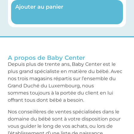
Ajouter au panier
A propos de Baby Center
Depuis plus de trente ans, Baby Center est le
plus grand spécialiste en matière du bébé. Avec
nos trois magasins répartis sur l’ensemble du
Grand Duché du Luxembourg, nous
sommes toujours à la portée du client en lui
offrant tous dont bébé a besoin.
Nos conseillères de ventes spécialisées dans le
domaine du bébé sont à votre disposition pour
vous guider le long de vos achats, ou lors de
l’établissement d’une liste de naissance.