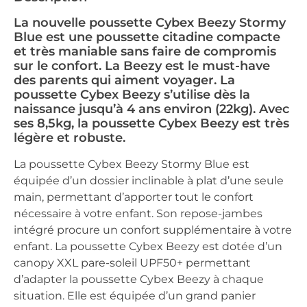
La nouvelle poussette Cybex Beezy Stormy
Blue est une poussette citadine compacte
et très maniable sans faire de compromis
sur le confort. La Beezy est le must-have
des parents qui aiment voyager. La
poussette Cybex Beezy s’utilise dès la
naissance jusqu’à 4 ans environ (22kg). Avec
ses 8,5kg, la poussette Cybex Beezy est très
légère et robuste.
La poussette Cybex Beezy Stormy Blue est
équipée d’un dossier inclinable à plat d’une seule
main, permettant d’apporter tout le confort
nécessaire à votre enfant. Son repose-jambes
intégré procure un confort supplémentaire à votre
enfant. La poussette Cybex Beezy est dotée d’un
canopy XXL pare-soleil UPF50+ permettant
d’adapter la poussette Cybex Beezy à chaque
situation. Elle est équipée d’un grand panier