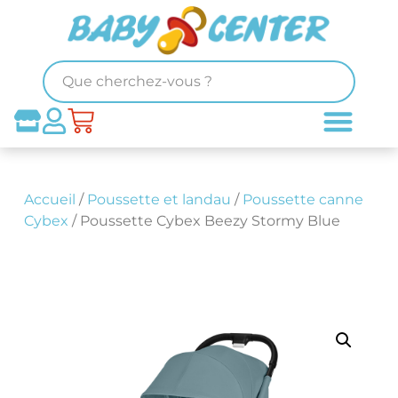
Accueil
/
Poussette et landau
/
Poussette canne
Cybex
/ Poussette Cybex Beezy Stormy Blue