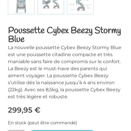
Poussette Cybex Beezy Stormy
Blue
La nouvelle poussette Cybex Beezy Stormy Blue
est une poussette citadine compacte et très
maniable sans faire de compromis sur le confort.
La Beezy est le must-have des parents qui
aiment voyager. La poussette Cybex Beezy
s’utilise dès la naissance jusqu’à 4 ans environ
(22kg). Avec ses 8,5kg, la poussette Cybex Beezy
est très légère et robuste.
299,95
€
En stock (peut être commandé)