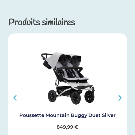
Produits similaires
Poussette Mountain Buggy Duet Silver
849,99
€