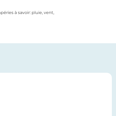
ries à savoir: pluie, vent,