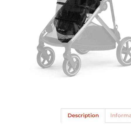
Description
Inform