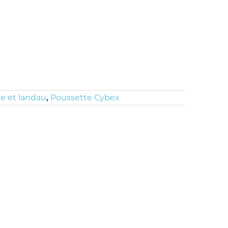
e et landau
,
Poussette Cybex