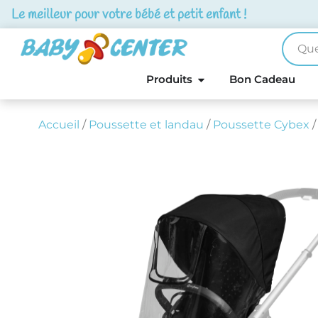
Le meilleur pour votre bébé et petit enfant !
Produits
Bon Cadeau
Accueil
/
Poussette et landau
/
Poussette Cybex
/