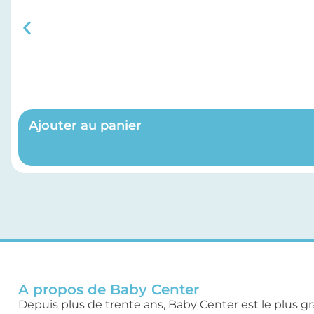
Ajouter au panier
A propos de Baby Center
Depuis plus de trente ans, Baby Center est le plus g