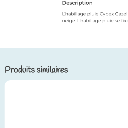
Description
L’habillage pluie Cybex Gazel
neige. L’habillage pluie se fi
Produits similaires