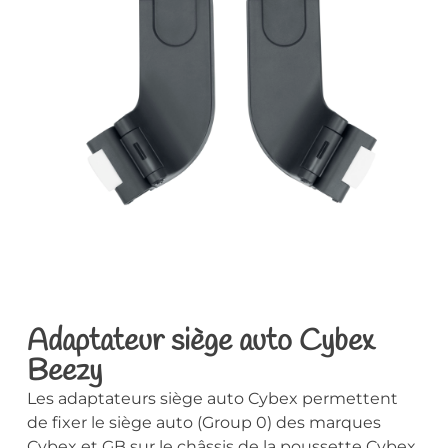
Adaptateur siège auto Cybex
Beezy
Les adaptateurs siège auto Cybex permettent
de fixer le siège auto (Group 0) des marques
Cybex et GB sur le châssis de la poussette Cybex