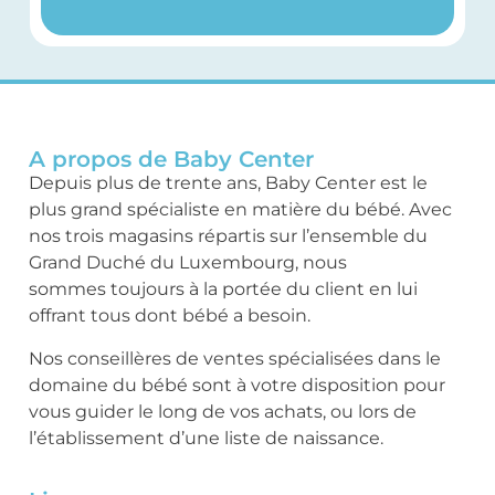
A propos de Baby Center
Depuis plus de trente ans, Baby Center est le
plus grand spécialiste en matière du bébé. Avec
nos trois magasins répartis sur l’ensemble du
Grand Duché du Luxembourg, nous
sommes toujours à la portée du client en lui
offrant tous dont bébé a besoin.
Nos conseillères de ventes spécialisées dans le
domaine du bébé sont à votre disposition pour
vous guider le long de vos achats, ou lors de
l’établissement d’une liste de naissance.