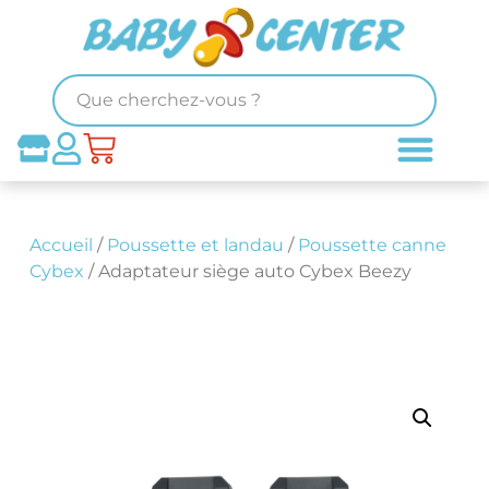
Accueil
/
Poussette et landau
/
Poussette canne
Cybex
/ Adaptateur siège auto Cybex Beezy