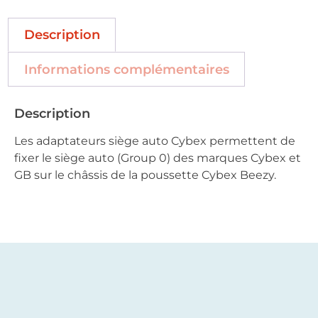
Description
Informations complémentaires
Description
Les adaptateurs siège auto Cybex permettent de
fixer le siège auto (Group 0) des marques Cybex et
GB sur le châssis de la poussette Cybex Beezy.