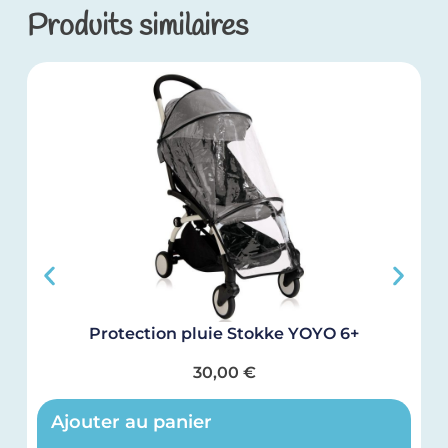
Produits similaires
Protection pluie Stokke YOYO 6+
30,00
€
Ajouter au panier