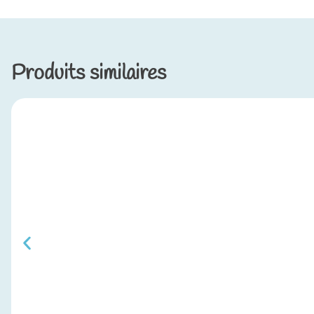
Produits similaires