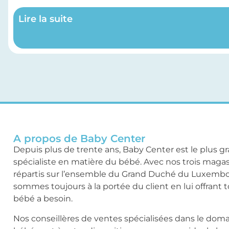
Lire la suite
A propos de Baby Center
Depuis plus de trente ans, Baby Center est le plus g
spécialiste en matière du bébé. Avec nos trois maga
répartis sur l’ensemble du Grand Duché du Luxemb
sommes toujours à la portée du client en lui offrant 
bébé a besoin.
Nos conseillères de ventes spécialisées dans le dom