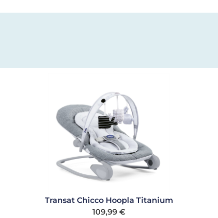
Transat Chicco Hoopla Titanium
109,99
€