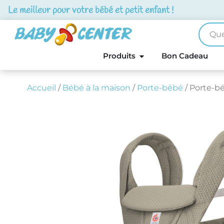
Le meilleur pour votre bébé et petit enfant !
Produits
Bon Cadeau
Accueil
/
Bébé à la maison
/
Porte-bébé
/ Porte-b