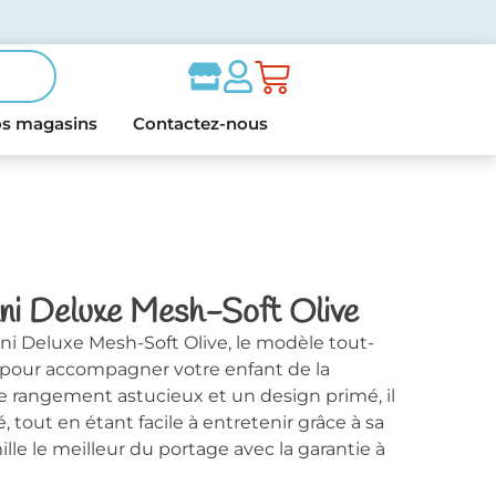
s magasins
Contactez-nous
i Deluxe Mesh-Soft Olive
 Deluxe Mesh-Soft Olive, le modèle tout-
yle pour accompagner votre enfant de la
de rangement astucieux et un design primé, il
, tout en étant facile à entretenir grâce à sa
ille le meilleur du portage avec la garantie à