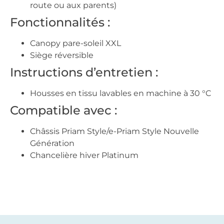
route ou aux parents)
Fonctionnalités :
Canopy pare-soleil XXL
Siège réversible
Instructions d’entretien :
Housses en tissu lavables en machine à 30 °C
Compatible avec :
Châssis Priam Style/e-Priam Style Nouvelle
Génération
Chancelière hiver Platinum