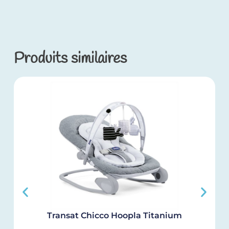
Produits similaires
Transat Chicco Hoopla Titanium