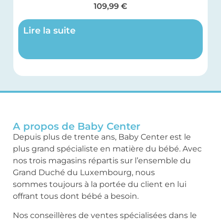
109,99
€
Lire la suite
A propos de Baby Center
Depuis plus de trente ans, Baby Center est le
plus grand spécialiste en matière du bébé. Avec
nos trois magasins répartis sur l’ensemble du
Grand Duché du Luxembourg, nous
sommes toujours à la portée du client en lui
offrant tous dont bébé a besoin.
Nos conseillères de ventes spécialisées dans le