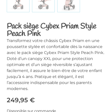
Pack siège Cybex Priam Style
Peach Pink
Transformez votre châssis Cybex Priam en une
poussette stylée et confortable dès la naissance
avec le pack siège Cybex Priam Style Peach Pink.
Doté d’un canopy XXL pour une protection
optimale et d’un siège réversible s’ajustant
facilement, il assure le bien-être de votre enfant
jusqu’à 4 ans. Pratique et élégant, il est
l’accessoire indispensable pour les parents
modernes.
249,95
€
Disponible sur commande