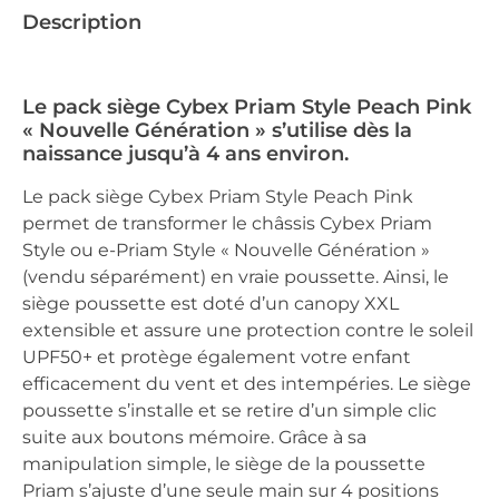
Description
Le pack siège Cybex Priam Style Peach Pink
« Nouvelle Génération » s’utilise dès la
naissance jusqu’à 4 ans environ.
Le pack siège Cybex Priam Style Peach Pink
permet de transformer le châssis Cybex Priam
Style ou e-Priam Style « Nouvelle Génération »
(vendu séparément) en vraie poussette. Ainsi, le
siège poussette est doté d’un canopy XXL
extensible et assure une protection contre le soleil
UPF50+ et protège également votre enfant
efficacement du vent et des intempéries. Le siège
poussette s’installe et se retire d’un simple clic
suite aux boutons mémoire. Grâce à sa
manipulation simple, le siège de la poussette
Priam s’ajuste d’une seule main sur 4 positions