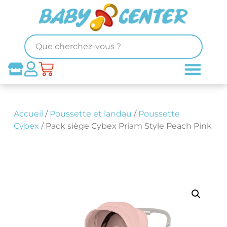
Accueil
/
Poussette et landau
/
Poussette
Cybex
/ Pack siège Cybex Priam Style Peach Pink