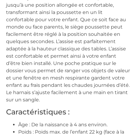
jusqu’à une position allongée et confortable,
transformant ainsi la poussette en un lit
confortable pour votre enfant. Que ce soit face au
monde ou face parents, le siège poussette peut
facilement être réglé à la position souhaitée en
quelques secondes. L’assise est parfaitement
adaptée à la hauteur classique des tables. L’assise
est confortable et permet ainsi à votre enfant
d’être bien installé. Une poche pratique sur le
dossier vous permet de ranger vos objets de valeur
et une fenêtre en mesh respirante gardent votre
enfant au frais pendant les chaudes journées d’été.
Le harnais s’ajuste facilement à une main en tirant
sur un sangle.
Caractéristiques :
Âge : De la naissance à 4 ans environ.
Poids : Poids max. de l’enfant 22 kg (face à la