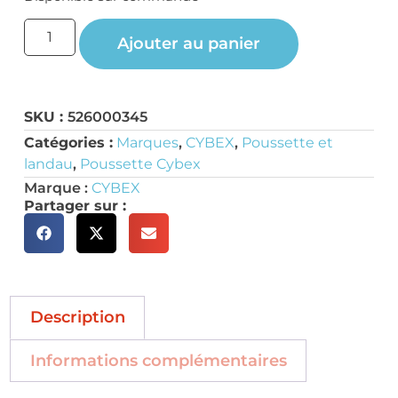
Ajouter au panier
SKU :
526000345
Catégories :
Marques
,
CYBEX
,
Poussette et
landau
,
Poussette Cybex
Marque :
CYBEX
Partager sur :
Description
Informations complémentaires