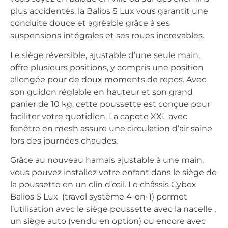
plus accidentés, la Balios S Lux vous garantit une
conduite douce et agréable grâce à ses
suspensions intégrales et ses roues increvables.
Le siège réversible, ajustable d’une seule main,
offre plusieurs positions, y compris une position
allongée pour de doux moments de repos. Avec
son guidon réglable en hauteur et son grand
panier de 10 kg, cette poussette est conçue pour
faciliter votre quotidien. La capote XXL avec
fenêtre en mesh assure une circulation d’air saine
lors des journées chaudes.
Grâce au nouveau harnais ajustable à une main,
vous pouvez installez votre enfant dans le siège de
la poussette en un clin d’œil. Le châssis Cybex
Balios S Lux (travel système 4-en-1) permet
l’utilisation avec le siège poussette avec la nacelle ,
un siège auto (vendu en option) ou encore avec