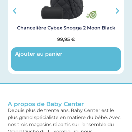
Chancelière Cybex Snogga 2 Moon Black
99,95
€
Ajouter au panier
A propos de Baby Center
Depuis plus de trente ans, Baby Center est le
plus grand spécialiste en matière du bébé. Avec
nos trois magasins répartis sur l’ensemble du
Grand Duché du Luxembourg, nous