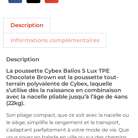
Description
Informations complémentaires
Description
La poussette Cybex Balios S Lux TPE
Chocolate Brown est la poussette tout-
terrain polyvalente de Cybex, laquelle
s’utilise dès la naissance en combinaison
avec la nacelle pliable jusqu’à l’âge de 4ans
(22kg).
Son pliage compact, que ce soit avec la nacelle ou
le siège, simplifie le rangement et le transport,
s’adaptant parfaitement à votre mode de vie. Que
vous soyez en balade en ville ou sur des chemins