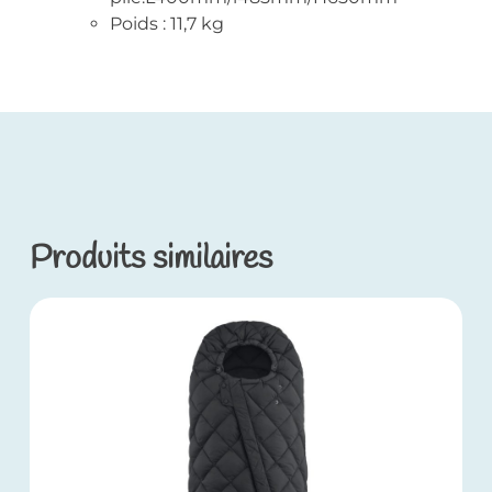
Poids : 11,7 kg
Produits similaires