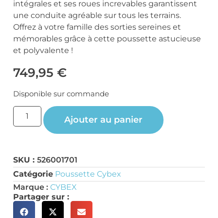
intégrales et ses roues increvables garantissent
une conduite agréable sur tous les terrains.
Offrez à votre famille des sorties sereines et
mémorables grâce à cette poussette astucieuse
et polyvalente !
749,95
€
Disponible sur commande
Ajouter au panier
SKU :
526001701
Catégorie
Poussette Cybex
Marque :
CYBEX
Partager sur :