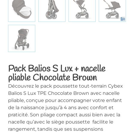
Pack Balios S Lux + nacelle
pliable Chocolate Brown
Découvrez le pack poussette tout-terrain Cybex
Balios S Lux TPE Chocolate Brown avec nacelle
pliable, conçue pour accompagner votre enfant
de la naissance jusqu’à 4 ans avec confort et
praticité. Son pliage compact aussi bien avec la
nacelle qu’avec le siège poussette facilite le
rangement, tandis que ses suspensions