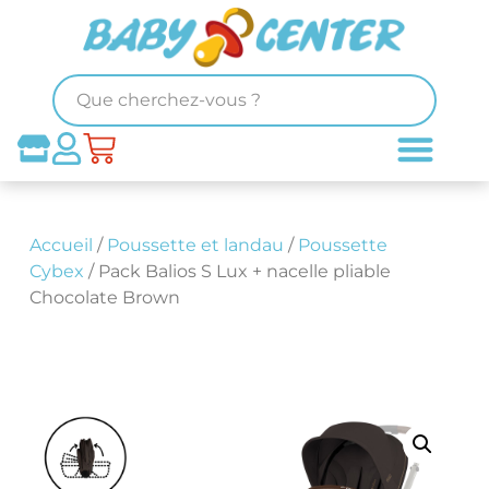
Accueil
/
Poussette et landau
/
Poussette
Cybex
/ Pack Balios S Lux + nacelle pliable
Chocolate Brown