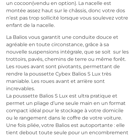
un cocoon(vendu en option). La nacelle est
montée assez haut sur le châssis, donc votre dos
n’est pas trop sollicité lorsque vous soulevez votre
enfant de la nacelle.
La Balios vous garantit une conduite douce et
agréable en toute circonstance, grâce à sa
nouvelle suspensions intégrale, que se soit sur les
trottoirs, pavés, chemins de terre ou même forêt.
Les roues avant sont pivotants, permettant de
rendre la poussette Cybex Balios S Lux très
maniable. Les roues avant et arrière sont
increvables.
La poussette Balios S Lux est ultra pratique et
permet un pliage d’une seule main en un format
compact idéal pour le stockage à votre domicile
ou le rangement dans le coffre de votre voiture.
Une fois pliée, votre Balios est autoportante : elle
tient debout toute seule pour un encombrement