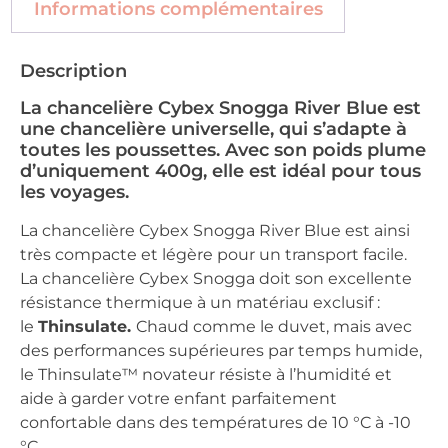
Informations complémentaires
Description
La chancelière Cybex Snogga River Blue est
une chancelière universelle, qui s’adapte à
toutes les poussettes. Avec son poids plume
d’uniquement 400g, elle est idéal pour tous
les voyages.
La chancelière Cybex Snogga River Blue est ainsi
très compacte et légère pour un transport facile.
La chancelière Cybex Snogga doit son excellente
résistance thermique à un matériau exclusif :
le
Thinsulate.
Chaud comme le duvet, mais avec
des performances supérieures par temps humide,
le Thinsulate™ novateur résiste à l’humidité et
aide à garder votre enfant parfaitement
confortable dans des températures de 10 °C à -10
°C.