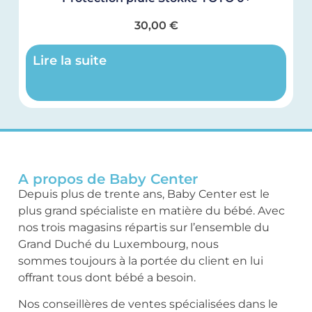
30,00
€
Lire la suite
A propos de Baby Center
Depuis plus de trente ans, Baby Center est le
plus grand spécialiste en matière du bébé. Avec
nos trois magasins répartis sur l’ensemble du
Grand Duché du Luxembourg, nous
sommes toujours à la portée du client en lui
offrant tous dont bébé a besoin.
Nos conseillères de ventes spécialisées dans le