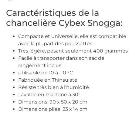
Caractéristiques de la
chancelière Cybex Snogga:
Compacte et universelle, elle est compatible
avec la plupart des poussettes
Très légère, pesant seulement 400 grammes
Facile à transporter dans son sac de
rangement inclus
utilisable de 10 à -10 °C
Fabriquée en Thinsulate
Résiste très bien à l’humidité
Lavable en machine à 30°
Dimensions: 90 x 50 x 20 cm
Dimensions pliée: 23 x 14 cm