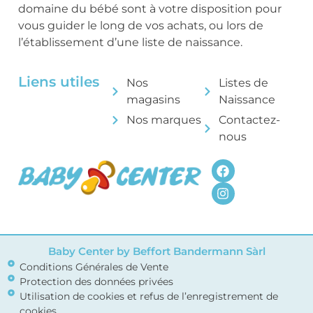
domaine du bébé sont à votre disposition pour
vous guider le long de vos achats, ou lors de
l’établissement d’une liste de naissance.
Liens utiles
Nos
Listes de
magasins
Naissance
Nos marques
Contactez-
nous
Baby Center by Beffort Bandermann Sàrl
Conditions Générales de Vente
Protection des données privées
Utilisation de cookies et refus de l’enregistrement de
cookies