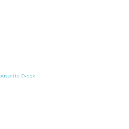
oussette Cybex