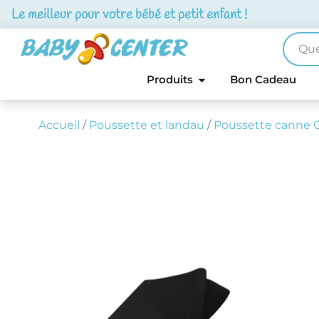
Le meilleur pour votre bébé et petit enfant !
Produits
Bon Cadeau
Accueil
/
Poussette et landau
/
Poussette canne 