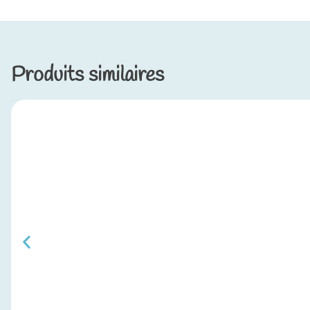
Produits similaires