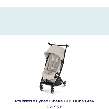
Poussette Cybex Libelle BLK Dune Grey
269,95
€