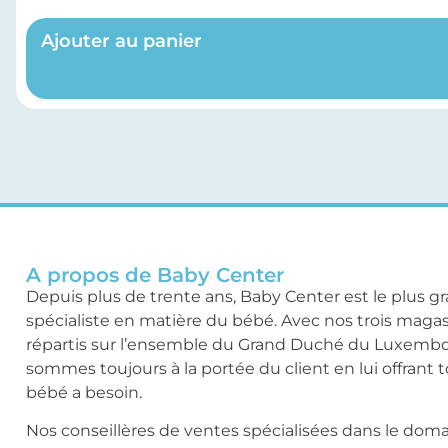
Ajouter au panier
A propos de Baby Center
Depuis plus de trente ans, Baby Center est le plus g
spécialiste en matière du bébé. Avec nos trois maga
répartis sur l’ensemble du Grand Duché du Luxemb
sommes toujours à la portée du client en lui offrant 
bébé a besoin.
Nos conseillères de ventes spécialisées dans le dom