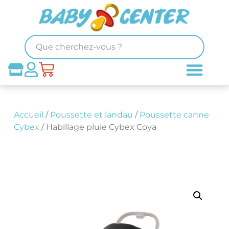
Accueil
/
Poussette et landau
/
Poussette canne
Cybex
/ Habillage pluie Cybex Coya