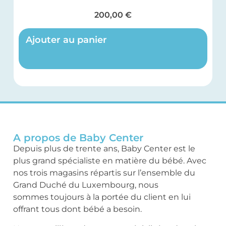
200,00
€
Ajouter au panier
A propos de Baby Center
Depuis plus de trente ans, Baby Center est le
plus grand spécialiste en matière du bébé. Avec
nos trois magasins répartis sur l’ensemble du
Grand Duché du Luxembourg, nous
sommes toujours à la portée du client en lui
offrant tous dont bébé a besoin.