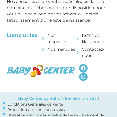
Nos conseillères de ventes spécialisées dans le
domaine du bébé sont à votre disposition pour
vous guider le long de vos achats, ou lors de
l’établissement d’une liste de naissance.
Liens utiles
Nos
Listes de
magasins
Naissance
Nos marques
Contactez-
nous
Baby Center by Beffort Bandermann Sàrl
Conditions Générales de Vente
Protection des données privées
Utilisation de cookies et refus de l’enregistrement de