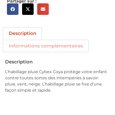
Partager sur :
Description
Informations complémentaires
Description
L’habillage pluie Cybex Coya protège votre enfant
contre toutes sortes des intempéries à savoir:
pluie, vent, neige. L’habillage pluie se fixe d’une
façon simple et rapide.