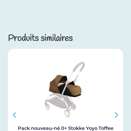
Produits similaires
Pack nouveau-né 0+ Stokke Yoyo Toffee