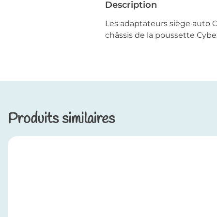
Description
Les adaptateurs siège auto C
châssis de la poussette Cybe
Produits similaires