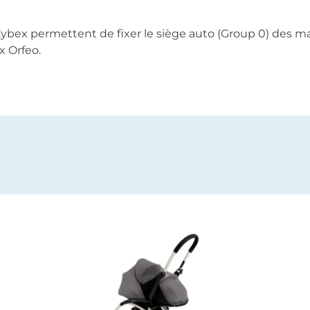
ybex permettent de fixer le siège auto (Group 0) des m
x Orfeo.