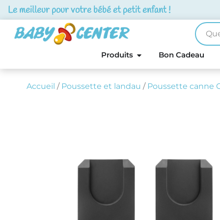
Le meilleur pour votre bébé et petit enfant !
Produits
Bon Cadeau
Accueil
/
Poussette et landau
/
Poussette canne 