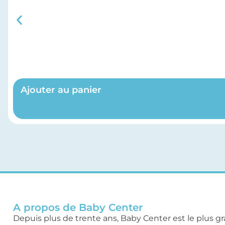
Ajouter au panier
A propos de Baby Center
Depuis plus de trente ans, Baby Center est le plus g