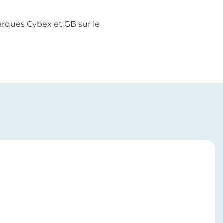
arques Cybex et GB sur le