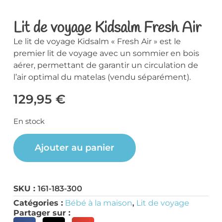
Lit de voyage Kidsalm Fresh Air
Le lit de voyage Kidsalm « Fresh Air » est le
premier lit de voyage avec un sommier en bois
aérer, permettant de garantir un circulation de
l’air optimal du matelas (vendu séparément).
129,95
€
En stock
Ajouter au panier
SKU :
161-183-300
Catégories :
Bébé à la maison
,
Lit de voyage
Partager sur :