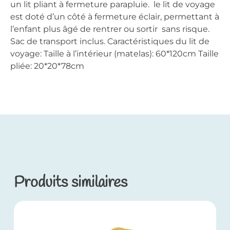
un lit pliant à fermeture parapluie. le lit de voyage
est doté d’un côté à fermeture éclair, permettant à
l’enfant plus âgé de rentrer ou sortir sans risque.
Sac de transport inclus. Caractéristiques du lit de
voyage: Taille à l’intérieur (matelas): 60*120cm Taille
pliée: 20*20*78cm
Produits similaires