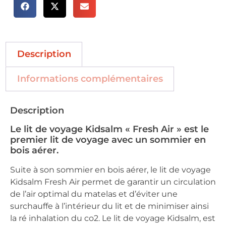
Description
Informations complémentaires
Description
Le lit de voyage Kidsalm « Fresh Air » est le
premier lit de voyage avec un sommier en
bois aérer.
Suite à son sommier en bois aérer, le lit de voyage
Kidsalm Fresh Air permet de garantir un circulation
de l’air optimal du matelas et d’éviter une
surchauffe à l’intérieur du lit et de minimiser ainsi
la ré inhalation du co2. Le lit de voyage Kidsalm, est