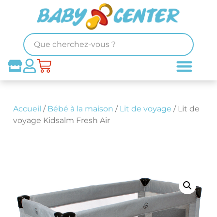
Accueil
/
Bébé à la maison
/
Lit de voyage
/ Lit de
voyage Kidsalm Fresh Air