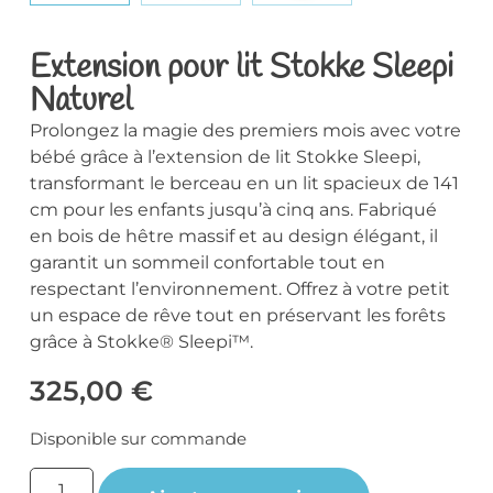
Extension pour lit Stokke Sleepi
Naturel
Prolongez la magie des premiers mois avec votre
bébé grâce à l’extension de lit Stokke Sleepi,
transformant le berceau en un lit spacieux de 141
cm pour les enfants jusqu’à cinq ans. Fabriqué
en bois de hêtre massif et au design élégant, il
garantit un sommeil confortable tout en
respectant l’environnement. Offrez à votre petit
un espace de rêve tout en préservant les forêts
grâce à Stokke® Sleepi™.
325,00
€
Disponible sur commande