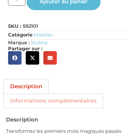
Ajouter au panier
SKU :
592101
Catégorie
Mobilier
Marque :
Stokke
Partager sur :
Description
Informations complémentaires
Description
Transformez les premiers mois magiques passés