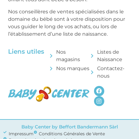
Nos conseillères de ventes spécialisées dans le
domaine du bébé sont à votre disposition pour
vous guider le long de vos achats, ou lors de
l’établissement d’une liste de naissance.
Liens utiles
Nos
Listes de
magasins
Naissance
Nos marques
Contactez-
nous
Baby Center by Beffort Bandermann Sàrl
Impressum
Conditions Générales de Vente