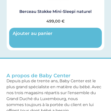
Berceau Stokke Mini-Sleepi naturel
499,00
€
Ajouter au panier
A propos de Baby Center
Depuis plus de trente ans, Baby Center est le
plus grand spécialiste en matière du bébé. Avec
nos trois magasins répartis sur l’ensemble du
Grand Duché du Luxembourg, nous
sommes toujours à la portée du client en lui
offrant tous dont bébé a besoin.