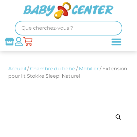
Accueil
/
Chambre du bébé
/
Mobilier
/ Extension
pour lit Stokke Sleepi Naturel