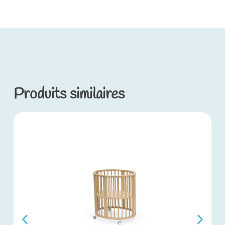
Produits similaires