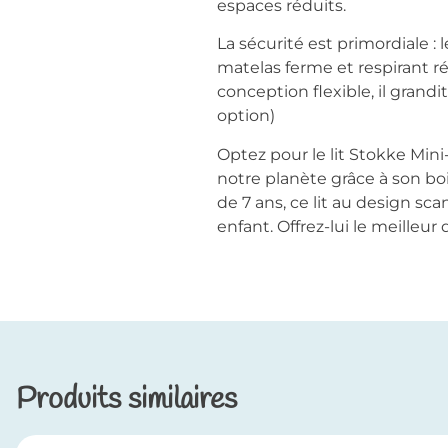
espaces réduits.
La sécurité est primordiale : 
matelas ferme et respirant r
conception flexible, il grandi
option)
Optez pour le lit Stokke Mini
notre planète grâce à son bo
de 7 ans, ce lit au design sc
enfant. Offrez-lui le meilleur 
Produits similaires