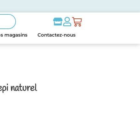
s magasins
Contactez-nous
pi naturel