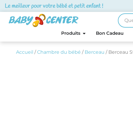
Le meilleur pour votre bébé et petit enfant !
Produits
Bon Cadeau
Accueil
/
Chambre du bébé
/
Berceau
/ Berceau S