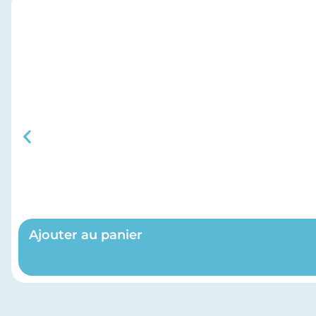
Ajouter au panier