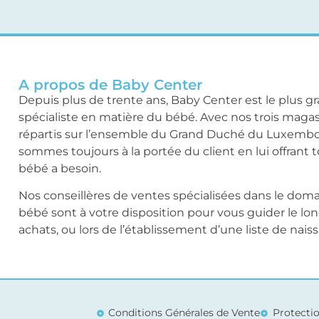
A propos de Baby Center
Depuis plus de trente ans, Baby Center est le plus g
spécialiste en matière du bébé. Avec nos trois maga
répartis sur l’ensemble du Grand Duché du Luxemb
sommes toujours à la portée du client en lui offrant 
bébé a besoin.
Nos conseillères de ventes spécialisées dans le dom
bébé sont à votre disposition pour vous guider le lo
achats, ou lors de l’établissement d’une liste de nais
Conditions Générales de Vente
Protecti