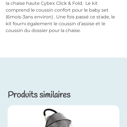
la chaise haute Cybex Click & Fold. Le kit
comprend le coussin confort pour le baby set
(6mois-3ans environ) . Une fois passé ce stade, le
kit fourni également le coussin d’assise et le
coussin du dossier pour la chaise.
Produits similaires