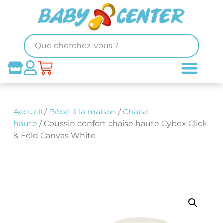
Accueil
/
Bébé à la maison
/
Chaise
haute
/ Coussin confort chaise haute Cybex Click
& Fold Canvas White