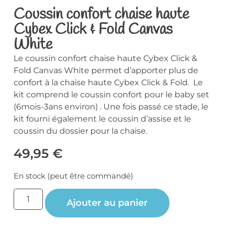
Coussin confort chaise haute
Cybex Click & Fold Canvas
White
Le coussin confort chaise haute Cybex Click &
Fold Canvas White permet d’apporter plus de
confort à la chaise haute Cybex Click & Fold. Le
kit comprend le coussin confort pour le baby set
(6mois-3ans environ) . Une fois passé ce stade, le
kit fourni également le coussin d’assise et le
coussin du dossier pour la chaise.
49,95
€
En stock (peut être commandé)
Ajouter au panier