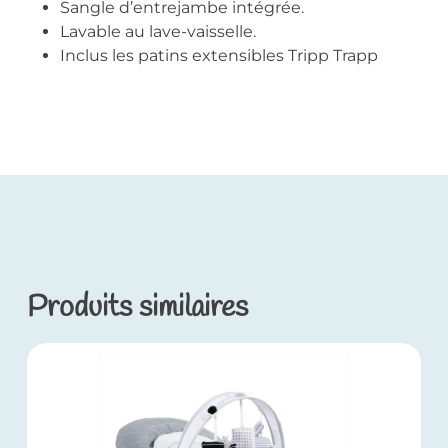
Sangle d’entrejambe intégrée.
Lavable au lave-vaisselle.
Inclus les patins extensibles Tripp Trapp
Produits similaires