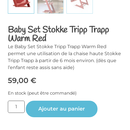
Baby Set Stokke Tripp Trapp
Warm Red
Le Baby Set Stokke Tripp Trapp Warm Red
permet une utilisation de la chaise haute Stokke
Tripp Trapp à partir de 6 mois environ. (dès que
l’enfant reste assis sans aide)
59,00
€
En stock (peut être commandé)
Ajouter au panier