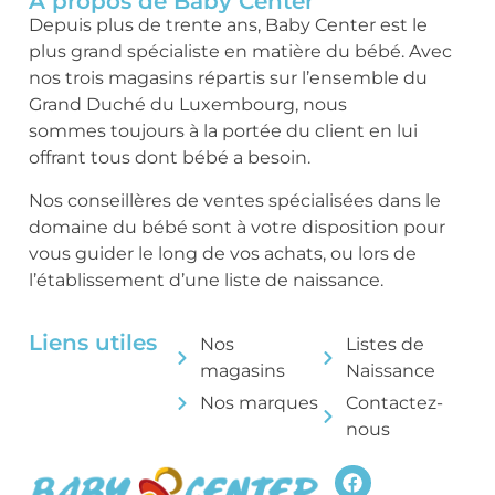
A propos de Baby Center
Depuis plus de trente ans, Baby Center est le
plus grand spécialiste en matière du bébé. Avec
nos trois magasins répartis sur l’ensemble du
Grand Duché du Luxembourg, nous
sommes toujours à la portée du client en lui
offrant tous dont bébé a besoin.
Nos conseillères de ventes spécialisées dans le
domaine du bébé sont à votre disposition pour
vous guider le long de vos achats, ou lors de
l’établissement d’une liste de naissance.
Liens utiles
Nos
Listes de
magasins
Naissance
Nos marques
Contactez-
nous