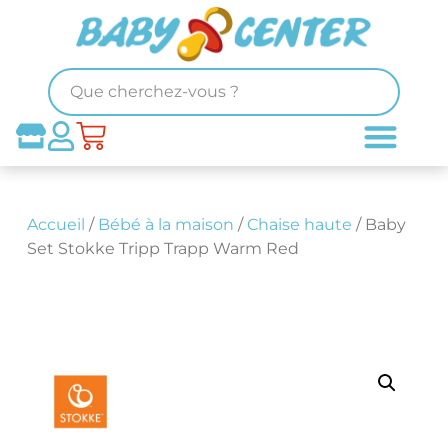
Accueil
/
Bébé à la maison
/
Chaise haute
/ Baby
Set Stokke Tripp Trapp Warm Red