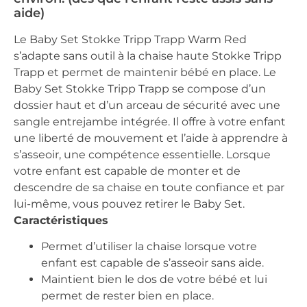
aide)
Le Baby Set Stokke Tripp Trapp Warm Red
s’adapte sans outil à la chaise haute Stokke Tripp
Trapp et permet de maintenir bébé en place. Le
Baby Set Stokke Tripp Trapp se compose d’un
dossier haut et d’un arceau de sécurité avec une
sangle entrejambe intégrée. Il offre à votre enfant
une liberté de mouvement et l’aide à apprendre à
s’asseoir, une compétence essentielle. Lorsque
votre enfant est capable de monter et de
descendre
de sa chaise en toute confiance et par
lui-même, vous pouvez retirer le Baby Set.
Caractéristiques
Permet d’utiliser la chaise lorsque votre
enfant est capable de s’asseoir sans aide.
Maintient bien le dos de votre bébé et lui
permet de rester bien en place.