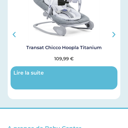
Transat Chicco Hoopla Titanium
109,99
€
Lire la suite