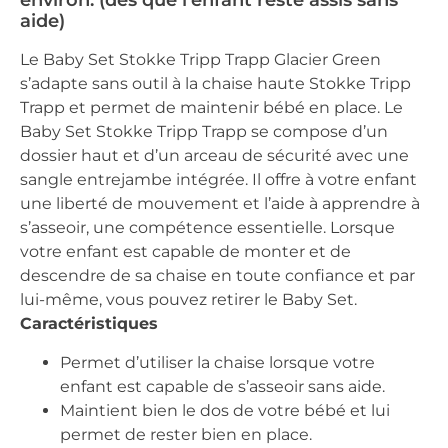
environ. (dès que l’enfant reste assis sans
aide)
Le Baby Set Stokke Tripp Trapp Glacier Green
s’adapte sans outil à la chaise haute Stokke Tripp
Trapp et permet de maintenir bébé en place. Le
Baby Set Stokke Tripp Trapp se compose d’un
dossier haut et d’un arceau de sécurité avec une
sangle entrejambe intégrée. Il offre à votre enfant
une liberté de mouvement et l’aide à apprendre à
s’asseoir, une compétence essentielle. Lorsque
votre enfant est capable de monter et de
descendre
de sa chaise en toute confiance et par
lui-même, vous pouvez retirer le Baby Set.
Caractéristiques
Permet d’utiliser la chaise lorsque votre
enfant est capable de s’asseoir sans aide.
Maintient bien le dos de votre bébé et lui
permet de rester bien en place.