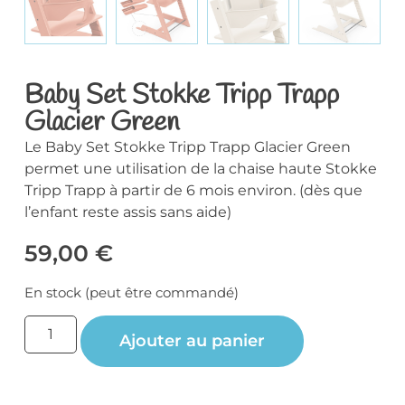
Baby Set Stokke Tripp Trapp
Glacier Green
Le Baby Set Stokke Tripp Trapp Glacier Green
permet une utilisation de la chaise haute Stokke
Tripp Trapp à partir de 6 mois environ. (dès que
l’enfant reste assis sans aide)
59,00
€
En stock (peut être commandé)
Ajouter au panier