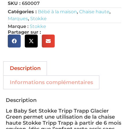
SKU :
650007
Catégories :
Bébé à la maison
,
Chaise haute
,
Marques
,
Stokke
Marque :
Stokke
Partager sur :
Description
Informations complémentaires
Description
Le Baby Set Stokke Tripp Trapp Glacier
Green permet une utilisation de la chaise
haute Stokke Tripp Trapp à partir de 6 mois