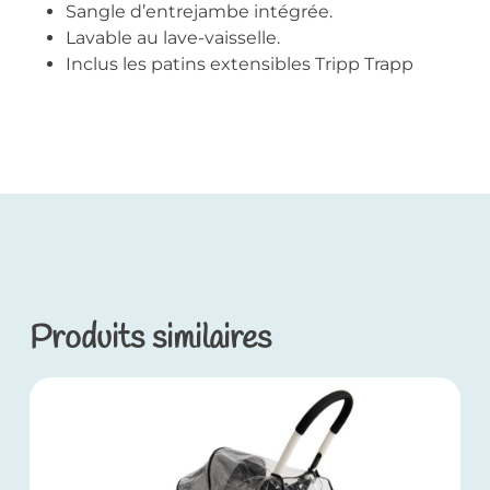
Sangle d’entrejambe intégrée.
Lavable au lave-vaisselle.
Inclus les patins extensibles Tripp Trapp
Produits similaires