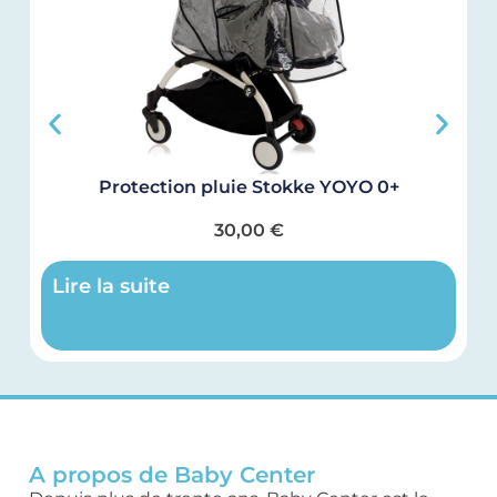
Protection pluie Stokke YOYO 0+
30,00
€
Lire la suite
A propos de Baby Center