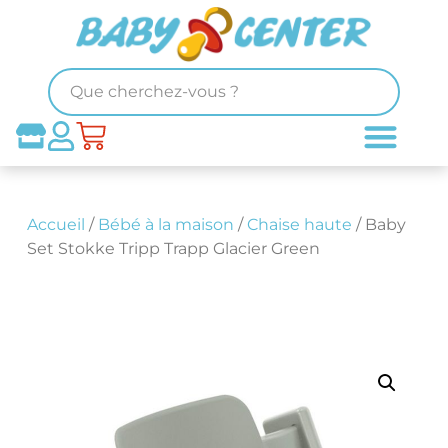
Accueil
/
Bébé à la maison
/
Chaise haute
/ Baby
Set Stokke Tripp Trapp Glacier Green