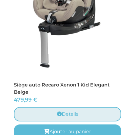
Siège auto Recaro Xenon 1 Kid Elegant
Beige
479,99
€
Details
Ajouter au panier