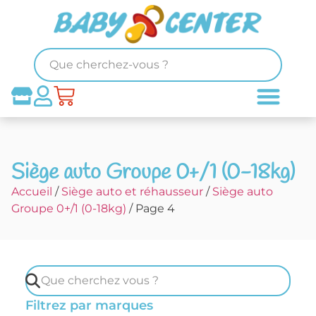
Siège auto Groupe 0+/1 (0-18kg)
Accueil
/
Siège auto et réhausseur
/
Siège auto
Groupe 0+/1 (0-18kg)
/ Page 4
Filtrez par marques