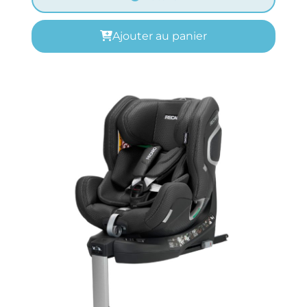
Ajouter au panier