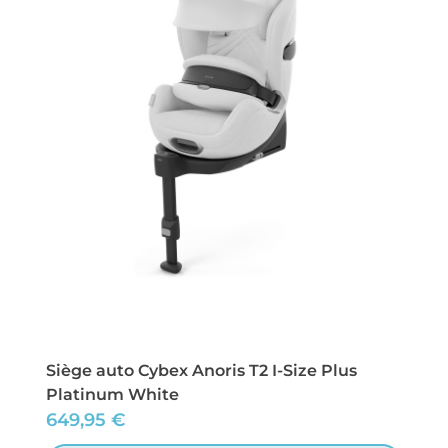
Siège auto Cybex Anoris T2 I-Size Plus
Platinum White
649,95
€