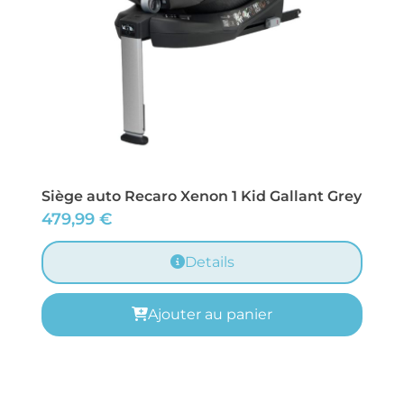
Siège auto Recaro Xenon 1 Kid Gallant Grey
479,99
€
Details
Ajouter au panier