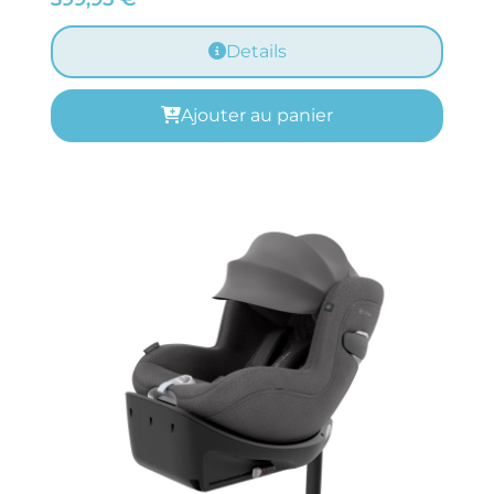
Details
Ajouter au panier