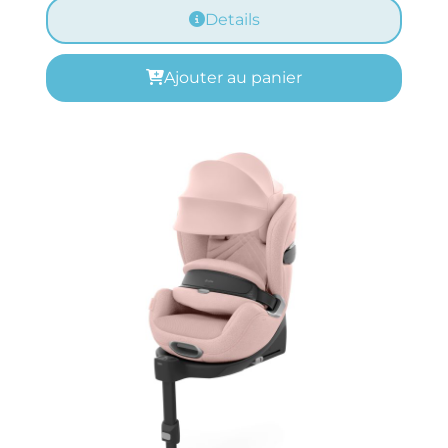
Details
Ajouter au panier