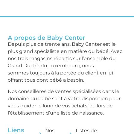
A propos de Baby Center
Depuis plus de trente ans, Baby Center est le
plus grand spécialiste en matière du bébé. Avec
nos trois magasins répartis sur l’ensemble du
Grand Duché du Luxembourg, nous
sommes toujours à la portée du client en lui
offrant tous dont bébé a besoin.
Nos conseillères de ventes spécialisées dans le
domaine du bébé sont à votre disposition pour
vous guider le long de vos achats, ou lors de
l’établissement d’une liste de naissance.
Liens
Nos
Listes de