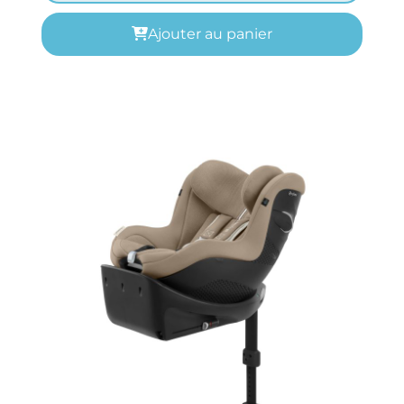
Ajouter au panier