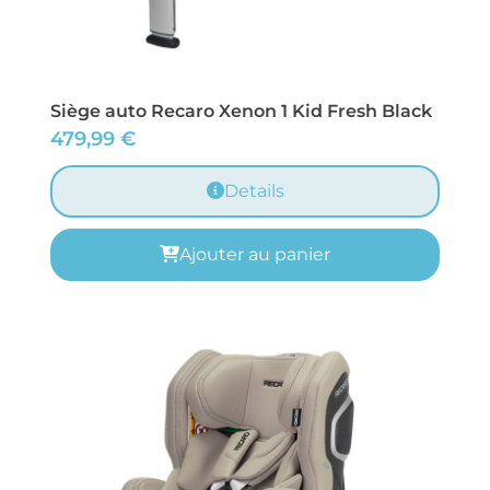
Siège auto Recaro Xenon 1 Kid Fresh Black
479,99
€
Details
Ajouter au panier