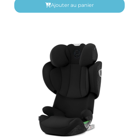
Ajouter au panier