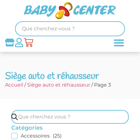
Siège auto et réhausseur
Accueil
/
Siège auto et réhausseur
/ Page 3
Catégories
Accessoires
(25)