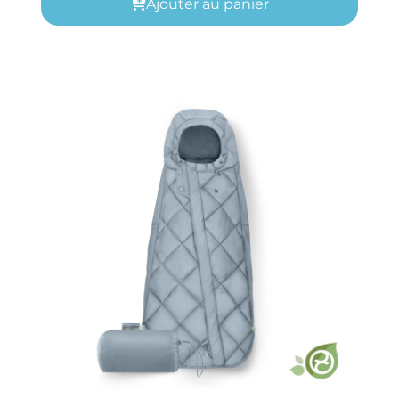
Ajouter au panier