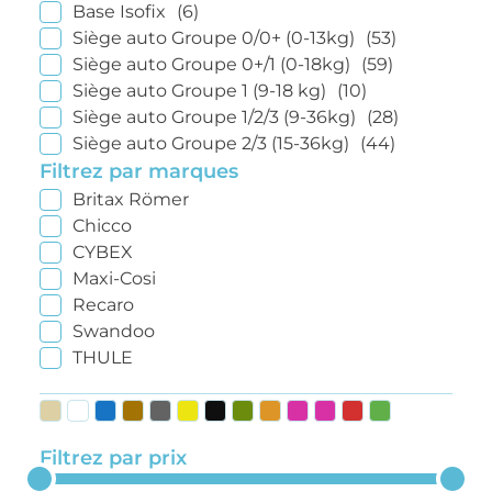
Base Isofix
(6)
Siège auto Groupe 0/0+ (0-13kg)
(53)
Siège auto Groupe 0+/1 (0-18kg)
(59)
Siège auto Groupe 1 (9-18 kg)
(10)
Siège auto Groupe 1/2/3 (9-36kg)
(28)
Siège auto Groupe 2/3 (15-36kg)
(44)
Filtrez par marques
Britax Römer
Chicco
CYBEX
Maxi-Cosi
Recaro
Swandoo
THULE
Filtrez par prix