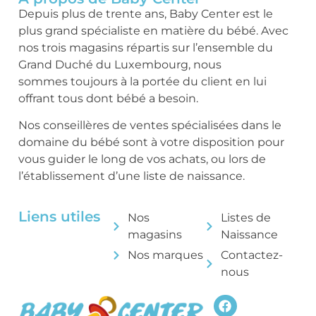
Depuis plus de trente ans, Baby Center est le
plus grand spécialiste en matière du bébé. Avec
nos trois magasins répartis sur l’ensemble du
Grand Duché du Luxembourg, nous
sommes toujours à la portée du client en lui
offrant tous dont bébé a besoin.
Nos conseillères de ventes spécialisées dans le
domaine du bébé sont à votre disposition pour
vous guider le long de vos achats, ou lors de
l’établissement d’une liste de naissance.
Liens utiles
Nos
Listes de
magasins
Naissance
Nos marques
Contactez-
nous