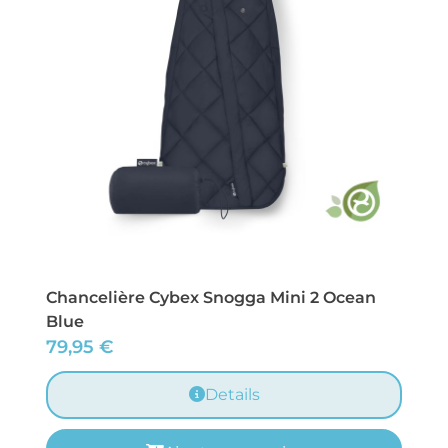
Chancelière Cybex Snogga Mini 2 Ocean
Blue
79,95
€
Details