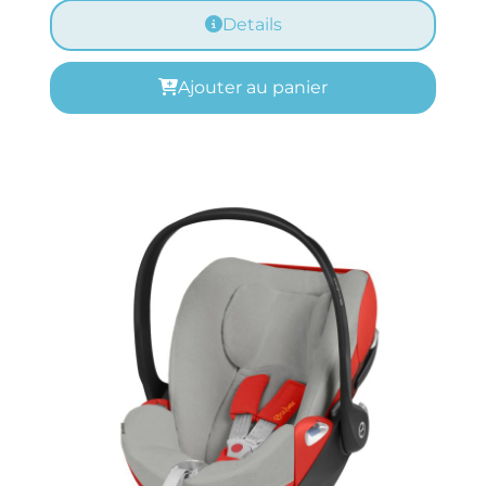
Details
Ajouter au panier