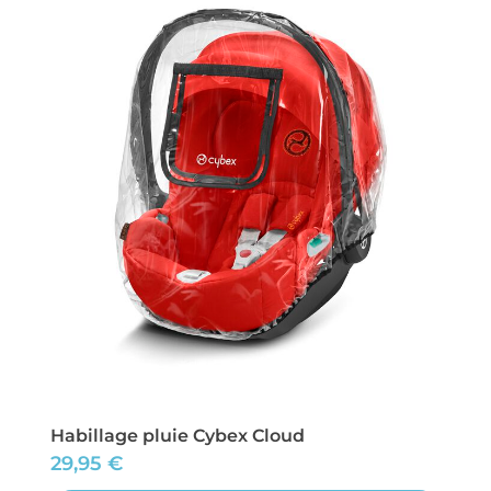
Habillage pluie Cybex Cloud
29,95
€