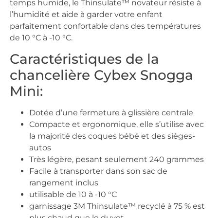
temps humide, le Thinsulate™ novateur résiste à
l’humidité et aide à garder votre enfant
parfaitement confortable dans des températures
de 10 °C à -10 °C.
Caractéristiques de la
chancelière Cybex Snogga
Mini:
Dotée d’une fermeture à glissière centrale
Compacte et ergonomique, elle s’utilise avec
la majorité des coques bébé et des sièges-
autos
Très légère, pesant seulement 240 grammes
Facile à transporter dans son sac de
rangement inclus
utilisable de 10 à -10 °C
garnissage 3M Thinsulate™ recyclé à 75 % est
plus chaud que le duvet