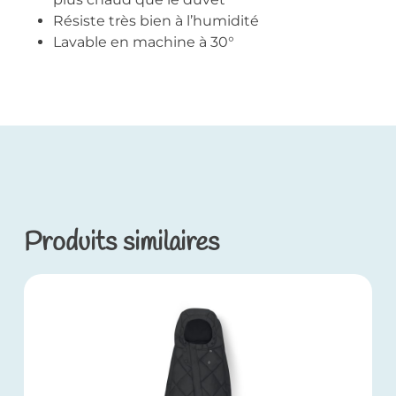
Résiste très bien à l’humidité
Lavable en machine à 30°
Produits similaires