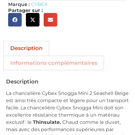
Marque :
CYBEX
Partager sur :
Description
Informations complémentaires
Description
La chancelière Cybex Snogga Mini 2 Seashell Beige
est ainsi très compacte et légère pour un transport
facile. La chancelière Cybex Snogga Mini doit son
excellente résistance thermique à un matériau
exclusif : le
Thinsulate.
Chaud comme le duvet,
mais avec des performances supérieures par