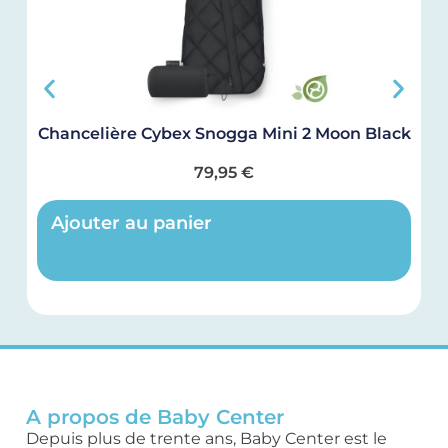
Chancelière Cybex Snogga Mini 2 Moon Black
79,95
€
Ajouter au panier
A propos de Baby Center
Depuis plus de trente ans, Baby Center est le