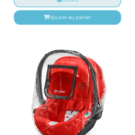
Ajouter au panier