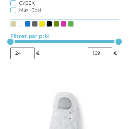
CYBEX
Maxi-Cosi
Filtrez par prix
€
€