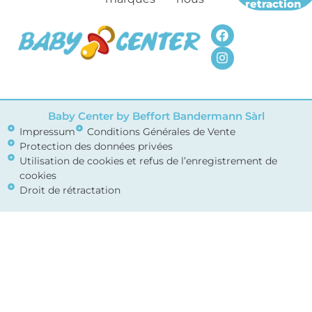
retraction
Baby Center by Beffort Bandermann Sàrl
Impressum
Conditions Générales de Vente
Protection des données privées
Utilisation de cookies et refus de l’enregistrement de
cookies
Droit de rétractation