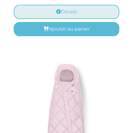
Details
Ajouter au panier