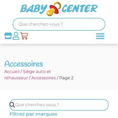
Accessoires
Accueil
/
Siège auto et
réhausseur
/
Accessoires
/ Page 2
Filtrez par marques