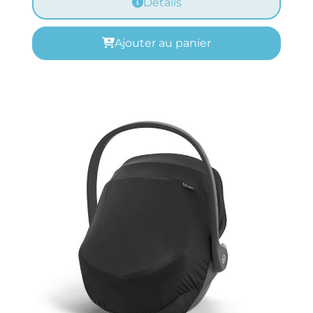
Details
Ajouter au panier