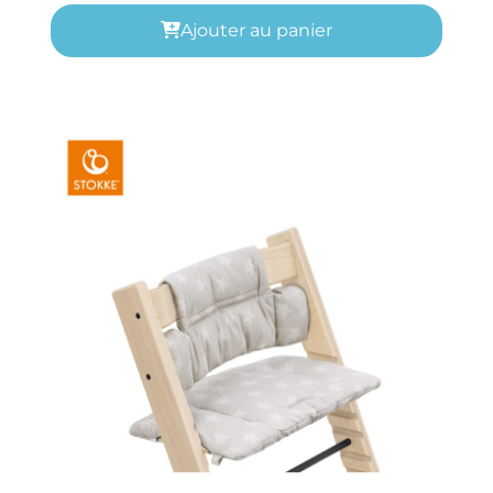
Ajouter au panier