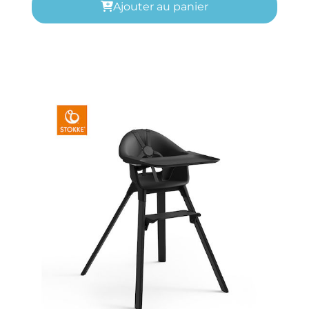
Ajouter au panier