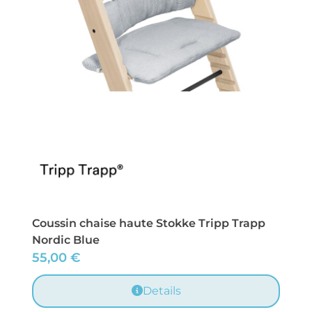
Coussin chaise haute Stokke Tripp Trapp
Nordic Blue
55,00
€
Details