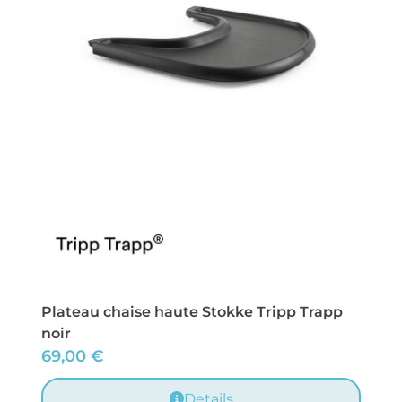
Plateau chaise haute Stokke Tripp Trapp
noir
69,00
€
Details