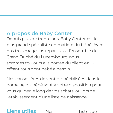
A propos de Baby Center
Depuis plus de trente ans, Baby Center est le
plus grand spécialiste en matière du bébé. Avec
nos trois magasins répartis sur l’ensemble du
Grand Duché du Luxembourg, nous
sommes toujours à la portée du client en lui
offrant tous dont bébé a besoin.
Nos conseillères de ventes spécialisées dans le
domaine du bébé sont à votre disposition pour
vous guider le long de vos achats, ou lors de
l’établissement d’une liste de naissance.
Liens utiles
Nos
Listes de