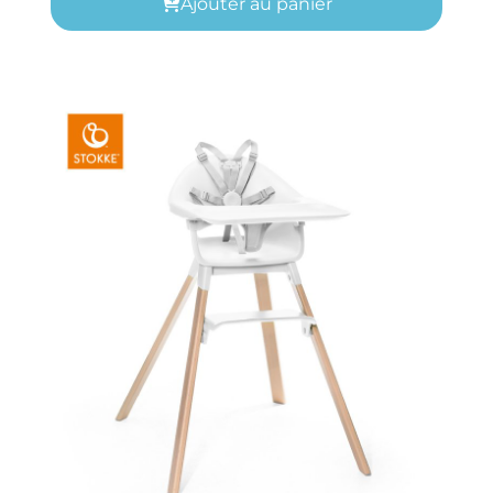
Ajouter au panier