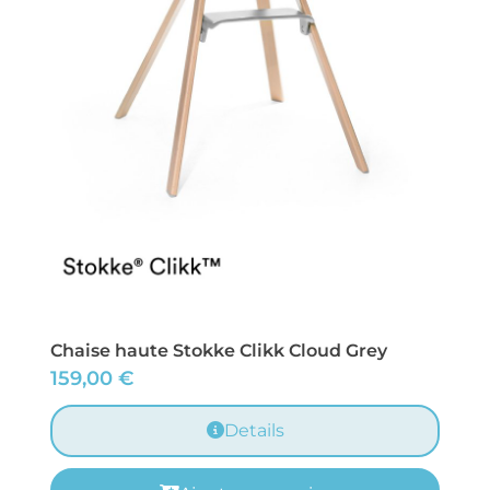
Chaise haute Stokke Clikk Cloud Grey
159,00
€
Details