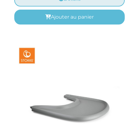
Ajouter au panier