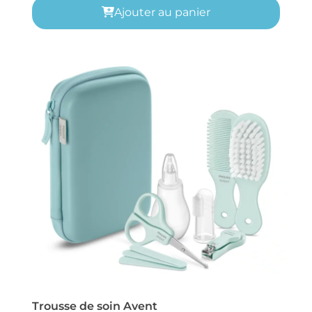
Ajouter au panier
Trousse de soin Avent