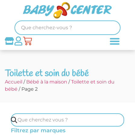
Toilette et soin du bébé
Accueil
/
Bébé à la maison
/
Toilette et soin du
bébé
/ Page 2
Filtrez par marques