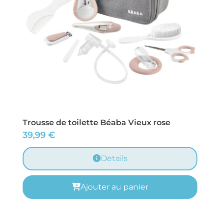
Trousse de toilette Béaba Vieux rose
39,99
€
Details
Ajouter au panier