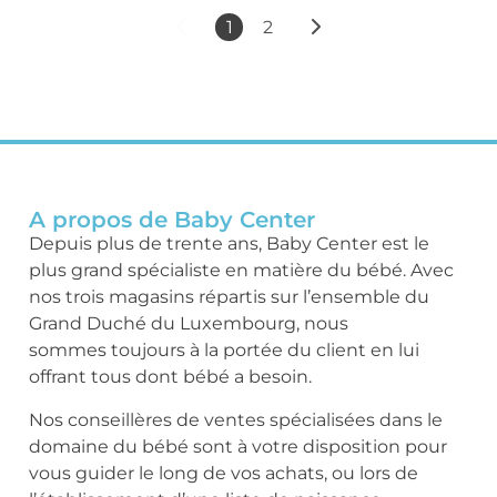
1
2
A propos de Baby Center
Depuis plus de trente ans, Baby Center est le
plus grand spécialiste en matière du bébé. Avec
nos trois magasins répartis sur l’ensemble du
Grand Duché du Luxembourg, nous
sommes toujours à la portée du client en lui
offrant tous dont bébé a besoin.
Nos conseillères de ventes spécialisées dans le
domaine du bébé sont à votre disposition pour
vous guider le long de vos achats, ou lors de