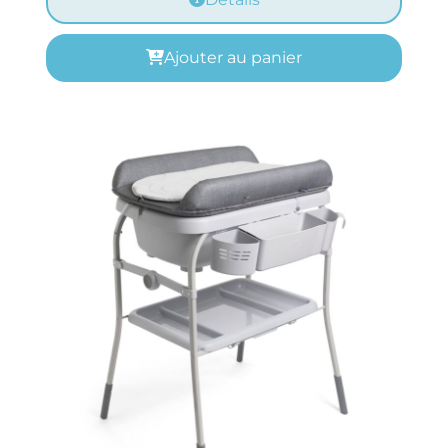
Ajouter au panier