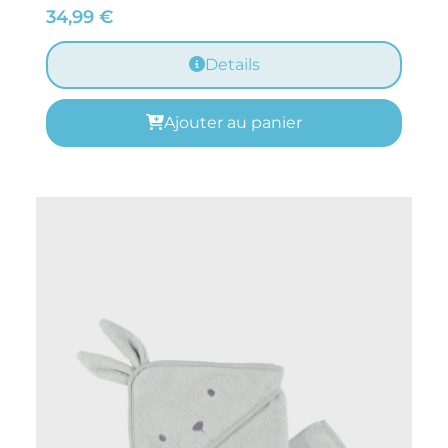
34,99
€
Details
Ajouter au panier