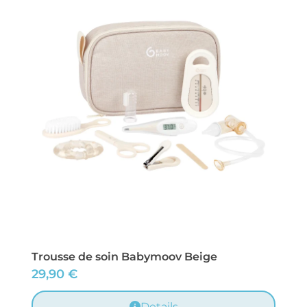
Trousse de soin Babymoov Beige
29,90
€
Details