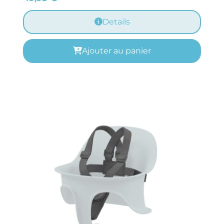
Details
Ajouter au panier