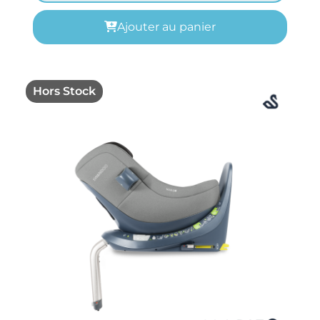
Ajouter au panier
Hors Stock