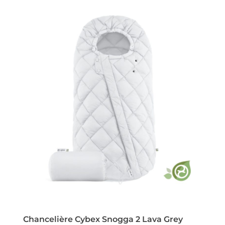
Chancelière Cybex Snogga 2 Lava Grey