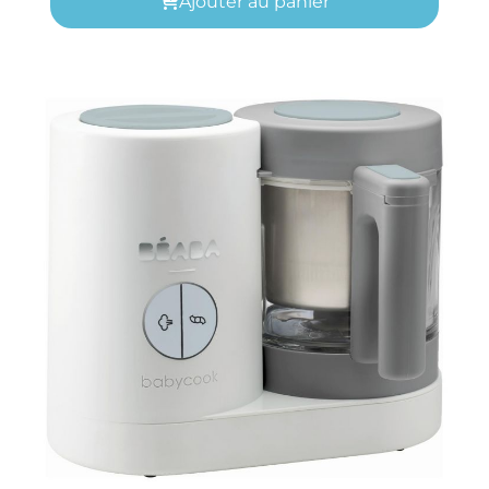
Ajouter au panier