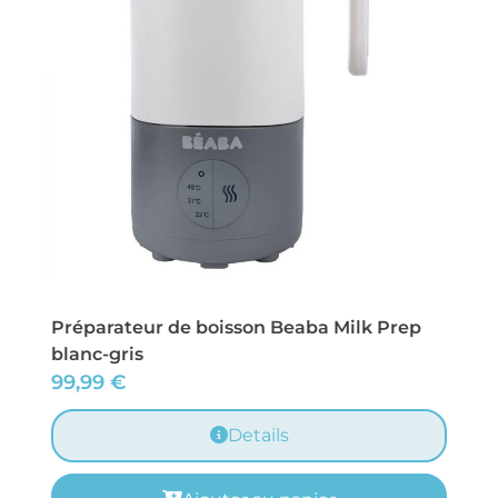
Préparateur de boisson Beaba Milk Prep
blanc-gris
99,99
€
Details