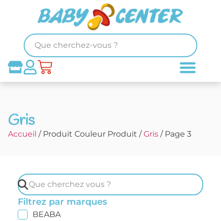
Gris
Accueil
/ Produit Couleur Produit /
Gris
/ Page 3
Filtrez par marques
BEABA