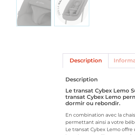
Description
Inform
Description
Le transat Cybex Lemo Sue
transat Cybex Lemo perme
dormir ou rebondir.
En combination avec la chais
permettant ainsi a votre béb
Le transat Cybex Lemo offre