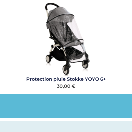
Protection pluie Stokke YOYO 6+
30,00
€