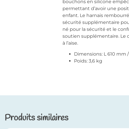
bouchons en silicone empêchen
permettant d’avoir une positi
enfant. Le harnais rembourré
sécurité supplémentaire po
né pour la sécurité et le c
soutien supplémentaire. Le d
à l’aise.
Dimensions: L 610 mm 
Poids: 3,6 kg
Produits similaires