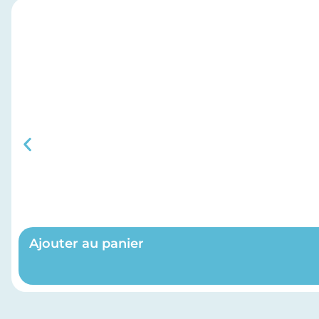
Ajouter au panier