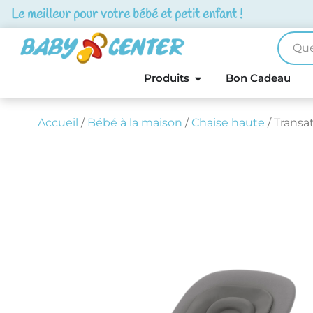
Le meilleur pour votre bébé et petit enfant !
Produits
Bon Cadeau
Accueil
/
Bébé à la maison
/
Chaise haute
/ Trans