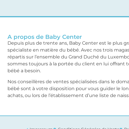
A propos de Baby Center
Depuis plus de trente ans, Baby Center est le plus g
spécialiste en matière du bébé. Avec nos trois maga
répartis sur l’ensemble du Grand Duché du Luxemb
sommes toujours à la portée du client en lui offrant 
bébé a besoin.
Nos conseillères de ventes spécialisées dans le dom
bébé sont à votre disposition pour vous guider le lo
achats, ou lors de l’établissement d’une liste de nais