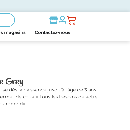
s magasins
Contactez-nous
e Grey
ise dès la naissance jusqu’à l’âge de 3 ans
ermet de couvrir tous les besoins de votre
ou rebondir.