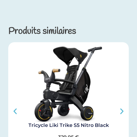
Produits similaires
Tricycle Liki Trike S5 Nitro Black