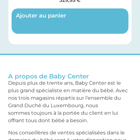
329,95
€
Ajouter au panier
A propos de Baby Center
Depuis plus de trente ans, Baby Center est le
plus grand spécialiste en matière du bébé. Avec
nos trois magasins répartis sur l’ensemble du
Grand Duché du Luxembourg, nous
sommes toujours à la portée du client en lui
offrant tous dont bébé a besoin.
Nos conseillères de ventes spécialisées dans le