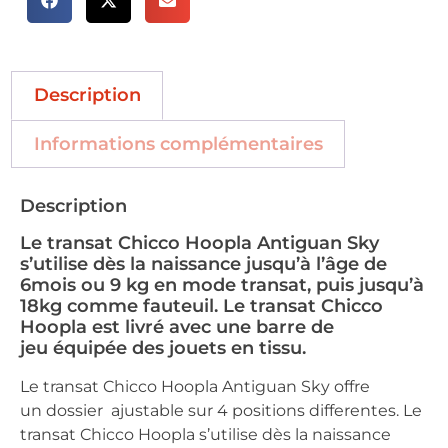
Description
Informations complémentaires
Description
Le transat Chicco Hoopla Antiguan Sky
s’utilise dès la naissance jusqu’à l’âge de
6mois ou 9 kg en mode transat, puis jusqu’à
18kg comme fauteuil. Le transat Chicco
Hoopla est livré avec une barre de
jeu équipée des jouets en tissu.
Le transat Chicco Hoopla Antiguan Sky offre
un dossier ajustable sur 4 positions differentes. Le
transat Chicco Hoopla s’utilise dès la naissance