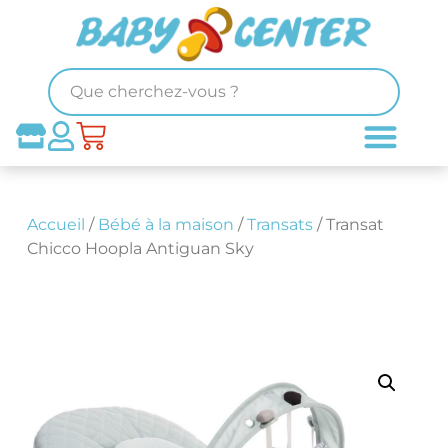
Accueil
/
Bébé à la maison
/
Transats
/ Transat
Chicco Hoopla Antiguan Sky