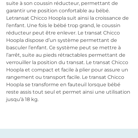
suite à son coussin réducteur, permettant de
garantir une position confortable au bébé.
Letransat Chicco Hoopla suit ainsi la croissance de
l’enfant. Une fois le bébé trop grand, le coussin
réducteur peut être enlever. Le transat Chicco
Hoopla dispose d’un système permettant de
basculer l’enfant. Ce système peut se mettre à
l’arrêt, suite au pieds rétractables permettant de
verrouiller la position du transat. Le transat Chicco
Hoopla et compact et facile à plier pour assure un
rangement ou transport facile. Le transat Chicco
Hoopla se transforme en fauteuil lorsque bébé
reste assis tout seul et permet ainsi une utilisation
jusqu’à 18 kg.