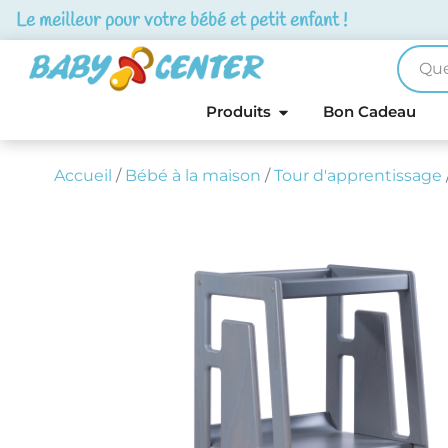
Le meilleur pour votre bébé et petit enfant !
Produits
Bon Cadeau
Accueil
/
Bébé à la maison
/
Tour d'apprentissage