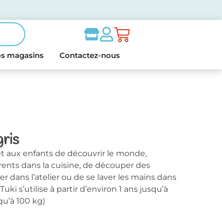
s magasins
Contactez-nous
gris
et aux enfants de découvrir le monde,
rents dans la cuisine, de découper des
oler dans l’atelier ou de se laver les mains dans
Tuki s’utilise à partir d’environ 1 ans jusqu’à
qu’à 100 kg)