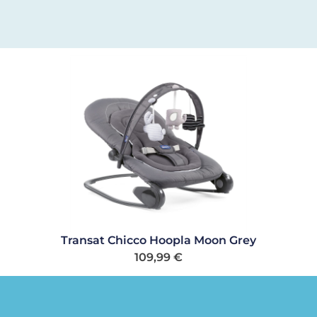
Transat Chicco Hoopla Moon Grey
109,99
€