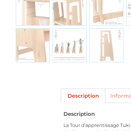
Description
Inform
Description
La Tour d’apprentissage Tuki 