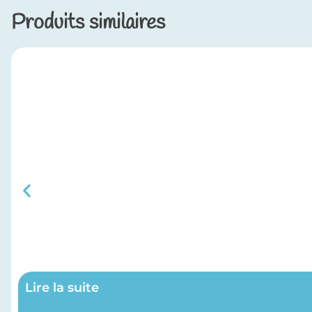
Produits similaires
Lire la suite