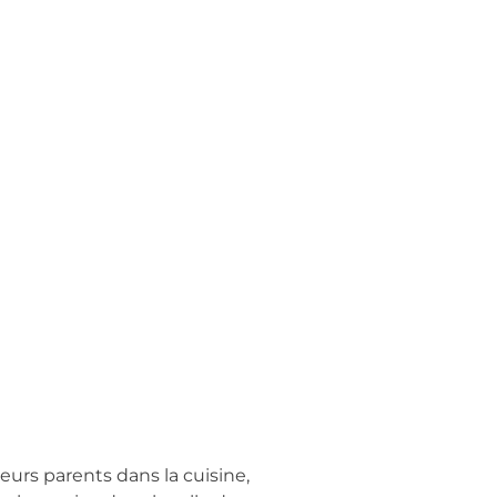
eurs parents dans la cuisine,