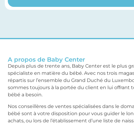
A propos de Baby Center
Depuis plus de trente ans, Baby Center est le plus g
spécialiste en matière du bébé. Avec nos trois maga
répartis sur l’ensemble du Grand Duché du Luxemb
sommes toujours à la portée du client en lui offrant 
bébé a besoin.
Nos conseillères de ventes spécialisées dans le dom
bébé sont à votre disposition pour vous guider le lo
achats, ou lors de l’établissement d’une liste de nais