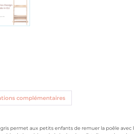
ations complémentaires
gris permet aux petits enfants de remuer la poêle avec l