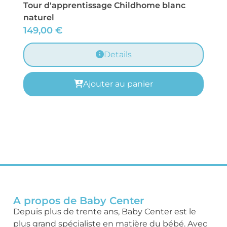
Tour d'apprentissage Childhome blanc
naturel
149,00
€
Details
Ajouter au panier
A propos de Baby Center
Depuis plus de trente ans, Baby Center est le
plus grand spécialiste en matière du bébé. Avec