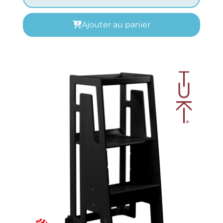
Ajouter au panier