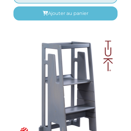
Ajouter au panier