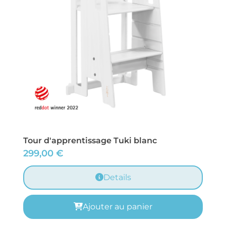
Tour d'apprentissage Tuki blanc
299,00
€
Details
Ajouter au panier