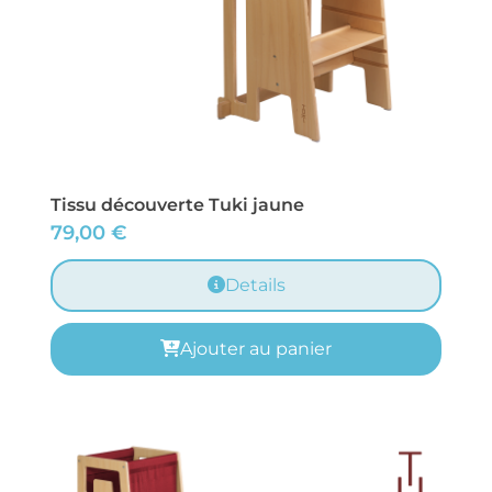
Tissu découverte Tuki jaune
79,00
€
Details
Ajouter au panier