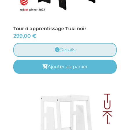
Tour d'apprentissage Tuki noir
299,00
€
Details
Ajouter au panier