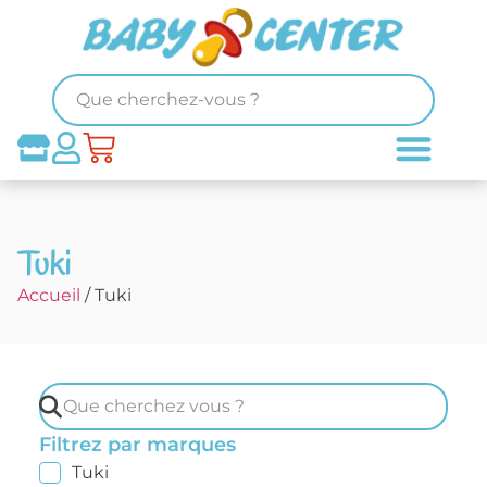
Tuki
Accueil
/ Tuki
Filtrez par marques
Tuki