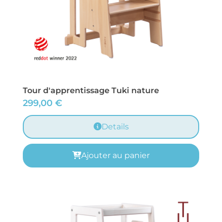
Tour d'apprentissage Tuki nature
299,00
€
Details
Ajouter au panier