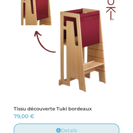
Tissu découverte Tuki bordeaux
79,00
€
Details