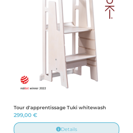
Tour d'apprentissage Tuki whitewash
299,00
€
Details