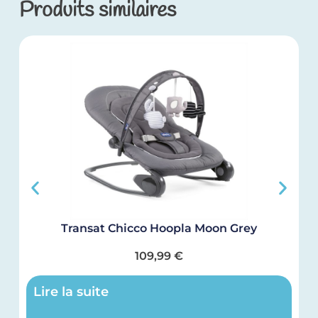
Produits similaires
Transat Chicco Hoopla Moon Grey
109,99
€
Lire la suite