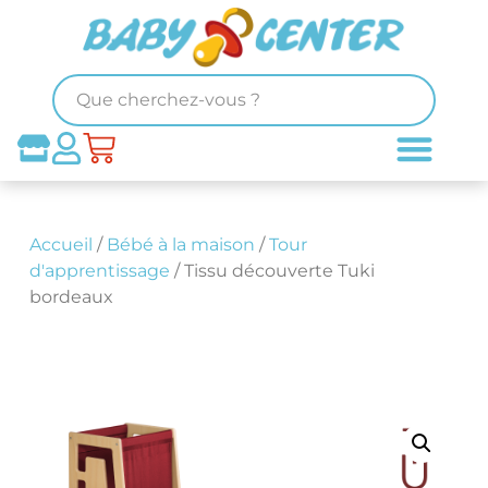
Accueil
/
Bébé à la maison
/
Tour
d'apprentissage
/ Tissu découverte Tuki
bordeaux