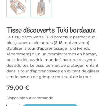
Tissu découverte Tuki bordeaux
Le tissu découverte Tuki bordeaux permet aux
plus jeunes explorateurs (6-18 mois environ)
d’utiliser la tour d’apprentissage Tuki (vendu
séparément) d’un un premier temps en hamac,
puis de découvrir le monde à hauteur des yeux
des adultes. Le tissu permet de protéger l’enfant
dans la tour d’apprentissage en évitant de glisser
vers le bas ou de grimper tout seul de la tour.
79,00
€
Disponible sur commande