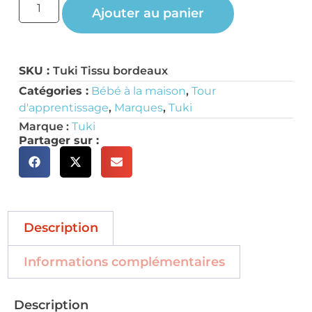
Ajouter au panier
SKU :
Tuki Tissu bordeaux
Catégories :
Bébé à la maison
,
Tour
d'apprentissage
,
Marques
,
Tuki
Marque :
Tuki
Partager sur :
Description
Informations complémentaires
Description