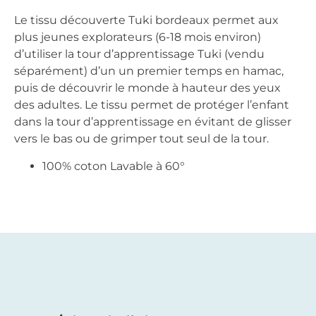
Le tissu découverte Tuki bordeaux permet aux
plus jeunes explorateurs (6-18 mois environ)
d’utiliser la tour d’apprentissage Tuki (vendu
séparément) d’un un premier temps en hamac,
puis de découvrir le monde à hauteur des yeux
des adultes. Le tissu permet de protéger l’enfant
dans la tour d’apprentissage en évitant de glisser
vers le bas ou de grimper tout seul de la tour.
100% coton Lavable à 60°