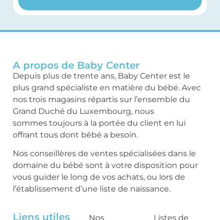
A propos de Baby Center
Depuis plus de trente ans, Baby Center est le
plus grand spécialiste en matière du bébé. Avec
nos trois magasins répartis sur l’ensemble du
Grand Duché du Luxembourg, nous
sommes toujours à la portée du client en lui
offrant tous dont bébé a besoin.
Nos conseillères de ventes spécialisées dans le
domaine du bébé sont à votre disposition pour
vous guider le long de vos achats, ou lors de
l’établissement d’une liste de naissance.
Liens utiles
Nos
Listes de