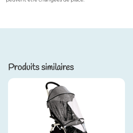
Produits similaires