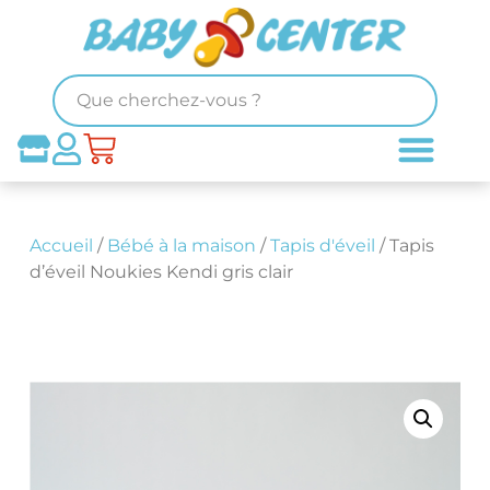
Accueil
/
Bébé à la maison
/
Tapis d'éveil
/ Tapis
d’éveil Noukies Kendi gris clair