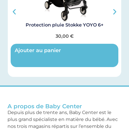
Protection pluie Stokke YOYO 6+
C
30,00
€
Ajouter au panier
A propos de Baby Center
Depuis plus de trente ans, Baby Center est le
plus grand spécialiste en matière du bébé. Avec
nos trois magasins répartis sur l’ensemble du