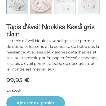
Tapis d’éveil Noukies Kendi gris
clair
Le tapis d’éveil Noukies Kendi gris clair permet
de stimuler les sens et la curiosité de bébé dès la
naissance. Avec ses deux arches détachables et
ses jouets miroir, pouêt, papier froissé et hochet,
le tapis d’éveil permet à bébé de découvrir que
le monde est merveilleux!
99,95
€
En stock
Ajouter au panier