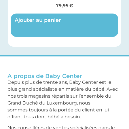
79,95
€
Ajouter au panier
A propos de Baby Center
Depuis plus de trente ans, Baby Center est le
plus grand spécialiste en matière du bébé. Avec
nos trois magasins répartis sur l’ensemble du
Grand Duché du Luxembourg, nous
sommes toujours à la portée du client en lui
offrant tous dont bébé a besoin.
Nos conseillères de ventes spécialisées dans le