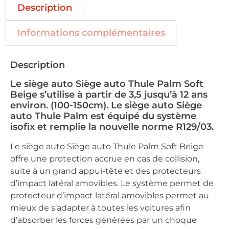
Description
Informations complémentaires
Description
Le siège auto Siège auto Thule Palm Soft
Beige s’utilise à partir de 3,5 jusqu’à 12 ans
environ. (100-150cm). Le siège auto Siège
auto Thule Palm est équipé du système
isofix et remplie la nouvelle norme R129/03.
Le siège auto Siège auto Thule Palm Soft Beige
offre une protection accrue en cas de collision,
suite à un grand appui-tête et des protecteurs
d’impact latéral amovibles. Le système permet de
protecteur d’impact latéral amovibles permet au
mieux de s’adapter à toutes les voitures afin
d’absorber les forces générées par un choque