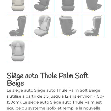
Siège auto Thule Palm Soft
Beige
Le siège auto Siège auto Thule Palm Soft Beige
s’utilise à partir de 3,5 jusqu’à 12 ans environ. (100-
150cm). Le siège auto Siège auto Thule Palm est
équipé du système isofix et remplie la nouvelle