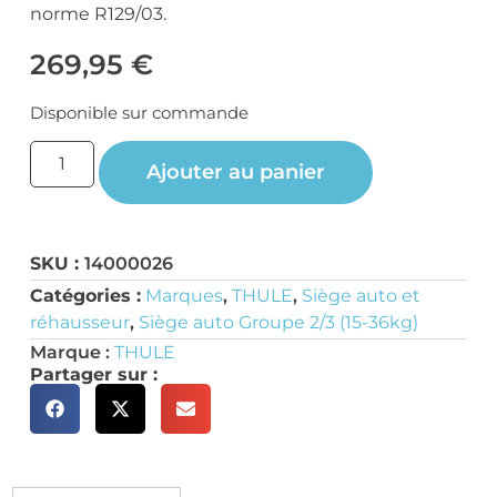
norme R129/03.
269,95
€
Disponible sur commande
Ajouter au panier
SKU :
14000026
Catégories :
Marques
,
THULE
,
Siège auto et
réhausseur
,
Siège auto Groupe 2/3 (15-36kg)
Marque :
THULE
Partager sur :