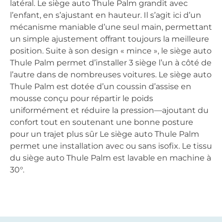
latéral. Le siège auto Thule Palm grandit avec
l’enfant, en s’ajustant en hauteur. Il s’agit ici d’un
mécanisme maniable d’une seul main, permettant
un simple ajustement offrant toujours la meilleure
position. Suite à son design « mince », le siège auto
Thule Palm permet d’installer 3 siège l’un à côté de
l’autre dans de nombreuses voitures. Le siège auto
Thule Palm est dotée d’un coussin d’assise en
mousse conçu pour répartir le poids
uniformément et réduire la pression—ajoutant du
confort tout en soutenant une bonne posture
pour un trajet plus sûr Le siège auto Thule Palm
permet une installation avec ou sans isofix. Le tissu
du siège auto Thule Palm est lavable en machine à
30°.