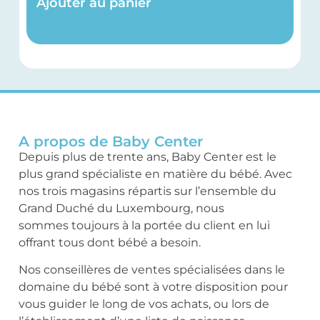
Ajouter au panier
A propos de Baby Center
Depuis plus de trente ans, Baby Center est le
plus grand spécialiste en matière du bébé. Avec
nos trois magasins répartis sur l’ensemble du
Grand Duché du Luxembourg, nous
sommes toujours à la portée du client en lui
offrant tous dont bébé a besoin.
Nos conseillères de ventes spécialisées dans le
domaine du bébé sont à votre disposition pour
vous guider le long de vos achats, ou lors de