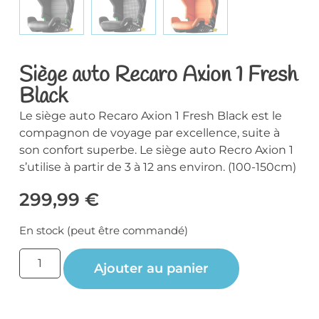
Siège auto Recaro Axion 1 Fresh
Black
Le siège auto Recaro Axion 1 Fresh Black est le
compagnon de voyage par excellence, suite à
son confort superbe. Le siège auto Recro Axion 1
s’utilise à partir de 3 à 12 ans environ. (100-150cm)
299,99
€
En stock (peut être commandé)
Ajouter au panier