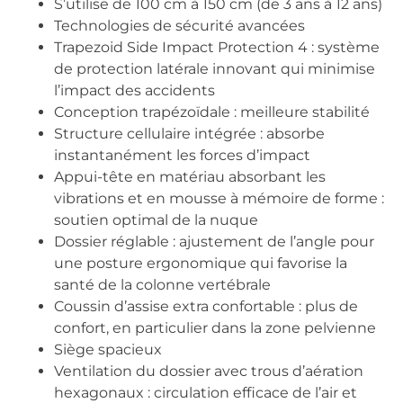
S’utilise de 100 cm à 150 cm (de 3 ans à 12 ans)
Technologies de sécurité avancées
Trapezoid Side Impact Protection 4 : système
de protection latérale innovant qui minimise
l’impact des accidents
Conception trapézoïdale : meilleure stabilité
Structure cellulaire intégrée : absorbe
instantanément les forces d’impact
Appui-tête en matériau absorbant les
vibrations et en mousse à mémoire de forme :
soutien optimal de la nuque
Dossier réglable : ajustement de l’angle pour
une posture ergonomique qui favorise la
santé de la colonne vertébrale
Coussin d’assise extra confortable : plus de
confort, en particulier dans la zone pelvienne
Siège spacieux
Ventilation du dossier avec trous d’aération
hexagonaux : circulation efficace de l’air et