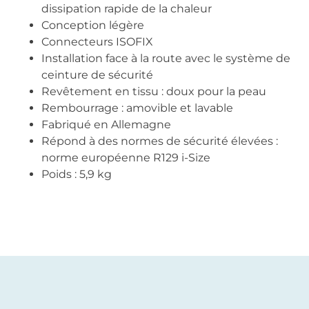
dissipation rapide de la chaleur
Conception légère
Connecteurs ISOFIX
Installation face à la route avec le système de
ceinture de sécurité
Revêtement en tissu : doux pour la peau
Rembourrage : amovible et lavable
Fabriqué en Allemagne
Répond à des normes de sécurité élevées :
norme européenne R129 i-Size
Poids : 5,9 kg