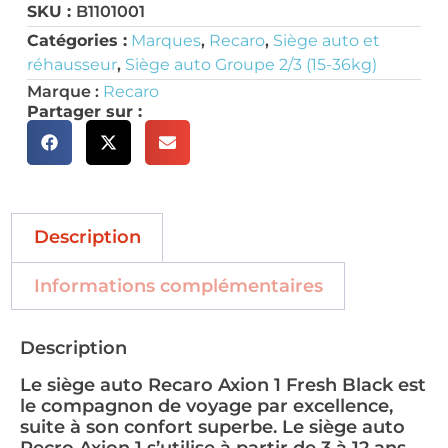
SKU :
B1101001
Catégories :
Marques
,
Recaro
,
Siège auto et
réhausseur
,
Siège auto Groupe 2/3 (15-36kg)
Marque :
Recaro
Partager sur :
Description
Informations complémentaires
Description
Le siège auto Recaro Axion 1 Fresh Black est
le compagnon de voyage par excellence,
suite à son confort superbe. Le siège auto