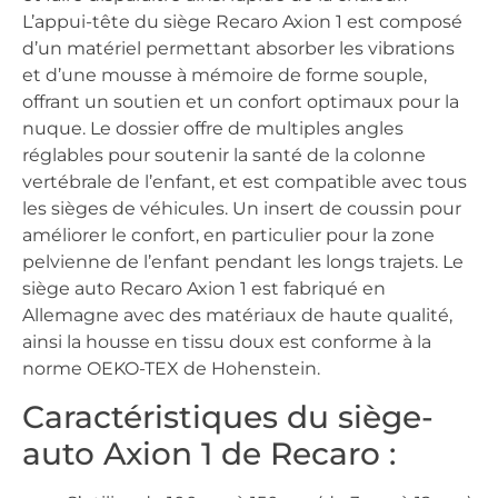
L’appui-tête du siège Recaro Axion 1 est composé
d’un matériel permettant absorber les vibrations
et d’une mousse à mémoire de forme souple,
offrant un soutien et un confort optimaux pour la
nuque. Le dossier offre de multiples angles
réglables pour soutenir la santé de la colonne
vertébrale de l’enfant, et est compatible avec tous
les sièges de véhicules. Un insert de coussin pour
améliorer le confort, en particulier pour la zone
pelvienne de l’enfant pendant les longs trajets. Le
siège auto Recaro Axion 1 est fabriqué en
Allemagne avec des matériaux de haute qualité,
ainsi la housse en tissu doux est conforme à la
norme OEKO-TEX de Hohenstein.
Caractéristiques du siège-
auto Axion 1 de Recaro :