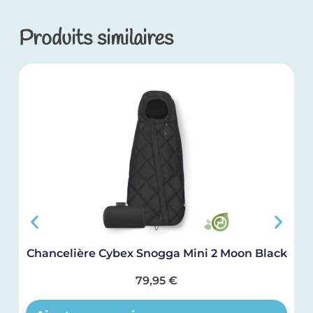
Produits similaires
Chancelière Cybex Snogga Mini 2 Moon Black
79,95
€