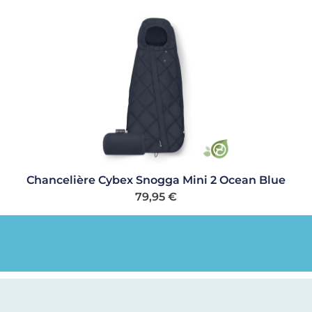
Chancelière Cybex Snogga Mini 2 Ocean Blue
79,95
€