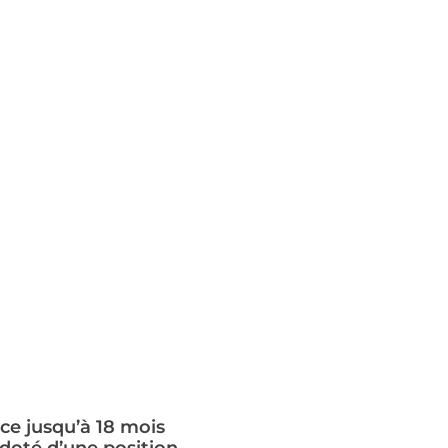
nce jusqu’à 18 mois