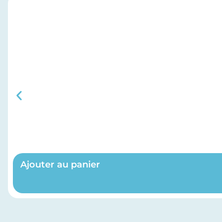
Ajouter au panier