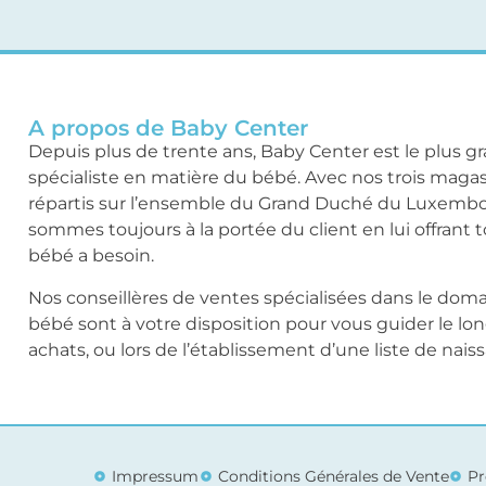
A propos de Baby Center
Depuis plus de trente ans, Baby Center est le plus g
spécialiste en matière du bébé. Avec nos trois maga
répartis sur l’ensemble du Grand Duché du Luxemb
sommes toujours à la portée du client en lui offrant 
bébé a besoin.
Nos conseillères de ventes spécialisées dans le dom
bébé sont à votre disposition pour vous guider le lo
achats, ou lors de l’établissement d’une liste de nais
Impressum
Conditions Générales de Vente
Pr