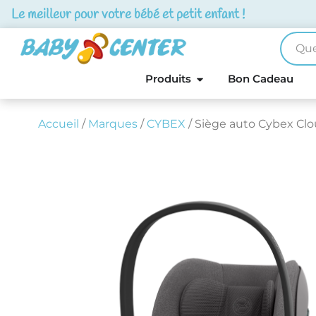
Le meilleur pour votre bébé et petit enfant !
Produits
Bon Cadeau
Accueil
/
Marques
/
CYBEX
/ Siège auto Cybex Clou