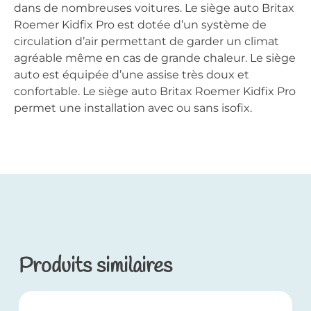
dans de nombreuses voitures. Le siège auto Britax
Roemer Kidfix Pro est dotée d’un système de
circulation d’air permettant de garder un climat
agréable même en cas de grande chaleur. Le siège
auto est équipée d’une assise très doux et
confortable. Le siège auto Britax Roemer Kidfix Pro
permet une installation avec ou sans isofix.
Produits similaires