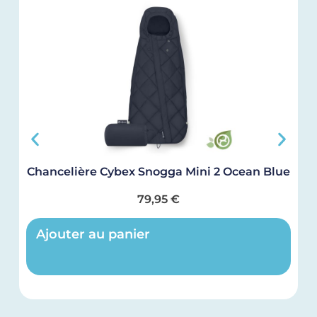
Chancelière Cybex Snogga Mini 2 Ocean Blue
79,95
€
Ajouter au panier