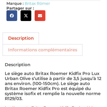
Marque :
Britax Römer
Partager sur :
Description
Informations complémentaires
Description
Le siège auto Britax Roemer Kidfix Pro Lux
Urban Olive s’utilise à partir de 3,5 jusqu’à 12
ans environ. (100-150cm). Le siège auto
Britax Roemer Kidfix Pro est équipé du
système isofix et remplie la nouvelle norme
R129/03.