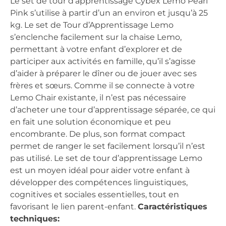
Le set de tour d’apprentissage Cybex Lemo Pearl
Pink s’utilise à partir d’un an environ et jusqu’à 25
kg. Le set de Tour d’Apprentissage Lemo
s’enclenche facilement sur la chaise Lemo,
permettant à votre enfant d’explorer et de
participer aux activités en famille, qu’il s’agisse
d’aider à préparer le dîner ou de jouer avec ses
frères et sœurs. Comme il se connecte à votre
Lemo Chair existante, il n’est pas nécessaire
d’acheter une tour d’apprentissage séparée, ce qui
en fait une solution économique et peu
encombrante. De plus, son format compact
permet de ranger le set facilement lorsqu’il n’est
pas utilisé. Le set de tour d’apprentissage Lemo
est un moyen idéal pour aider votre enfant à
développer des compétences linguistiques,
cognitives et sociales essentielles, tout en
favorisant le lien parent-enfant.
Caractéristiques
techniques: