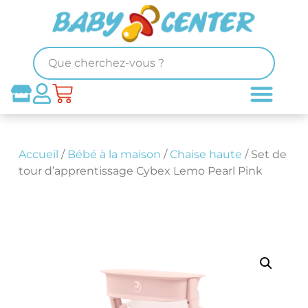
Accueil
/
Bébé à la maison
/
Chaise haute
/ Set de
tour d’apprentissage Cybex Lemo Pearl Pink