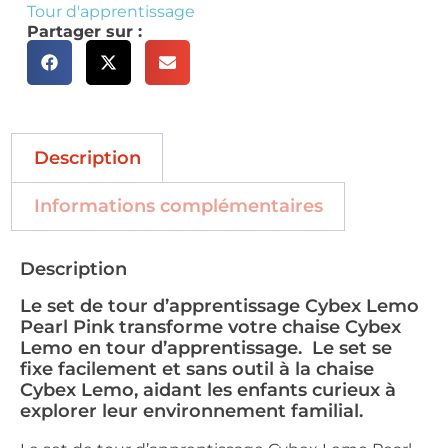
Tour d'apprentissage
Partager sur :
Description
Informations complémentaires
Description
Le set de tour d’apprentissage Cybex Lemo
Pearl Pink transforme votre chaise Cybex
Lemo en tour d’apprentissage. Le set se
fixe facilement et sans outil à la chaise
Cybex Lemo, aidant les enfants curieux à
explorer leur environnement familial.