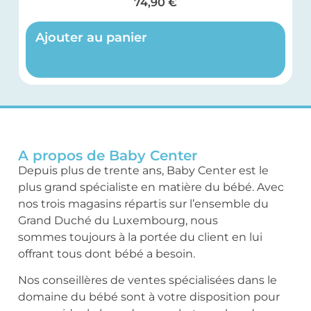
74,90
€
Ajouter au panier
A propos de Baby Center
Depuis plus de trente ans, Baby Center est le
plus grand spécialiste en matière du bébé. Avec
nos trois magasins répartis sur l’ensemble du
Grand Duché du Luxembourg, nous
sommes toujours à la portée du client en lui
offrant tous dont bébé a besoin.
Nos conseillères de ventes spécialisées dans le
domaine du bébé sont à votre disposition pour