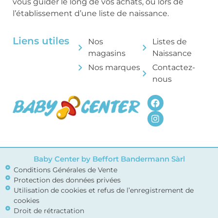
vous guider le long de vos achats, ou lors de
l’établissement d’une liste de naissance.
Liens utiles
Nos
Listes de
magasins
Naissance
Nos marques
Contactez-
nous
Baby Center by Beffort Bandermann Sàrl
Conditions Générales de Vente
Protection des données privées
Utilisation de cookies et refus de l’enregistrement de
cookies
Droit de rétractation