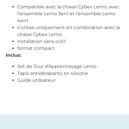
Compatible avec la chaise Cybex Lemo, avec
l’ensemble Lemo 3en1 et l’ensemble Lemo
4en1
s’utilise uniquement en combination avec la
chaise Cybex Lemo
installation sans outil
format compact
Inclus:
Set de Tour d’Apprentissage Lemo
Tapis antidérapants en silicone
Guide utilisateur