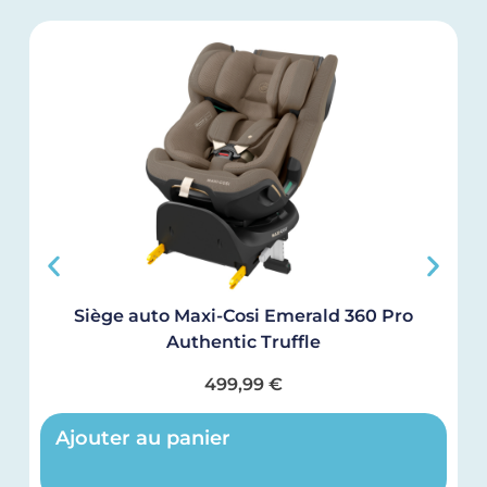
Siège auto Maxi-Cosi Emerald 360 Pro
Authentic Truffle
499,99
€
Ajouter au panier