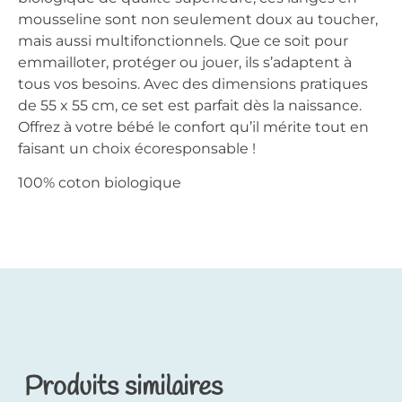
mousseline sont non seulement doux au toucher,
mais aussi multifonctionnels. Que ce soit pour
emmailloter, protéger ou jouer, ils s’adaptent à
tous vos besoins. Avec des dimensions pratiques
de 55 x 55 cm, ce set est parfait dès la naissance.
Offrez à votre bébé le confort qu’il mérite tout en
faisant un choix écoresponsable !
100% coton biologique
Produits similaires