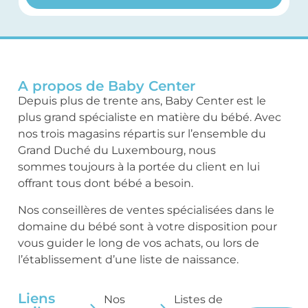
A propos de Baby Center
Depuis plus de trente ans, Baby Center est le
plus grand spécialiste en matière du bébé. Avec
nos trois magasins répartis sur l’ensemble du
Grand Duché du Luxembourg, nous
sommes toujours à la portée du client en lui
offrant tous dont bébé a besoin.
Nos conseillères de ventes spécialisées dans le
domaine du bébé sont à votre disposition pour
vous guider le long de vos achats, ou lors de
l’établissement d’une liste de naissance.
Liens
Nos
Listes de