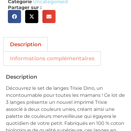
Catégorie
Uncategorised
Partager sur :
Description
Informations complémentaires
Description
Découvrez le set de langes Trixie Dino, un
incontournable pour toutes les mamans ! Ce lot de
3 langes présente un nouvel imprimé Trixie
associé à deux couleurs unies, créant ainsi une
palette de couleurs merveilleuse qui égayera le
quotidien de votre petit. Fabriqués en 100 % coton
biologique de qualité supérieure, ces langes en