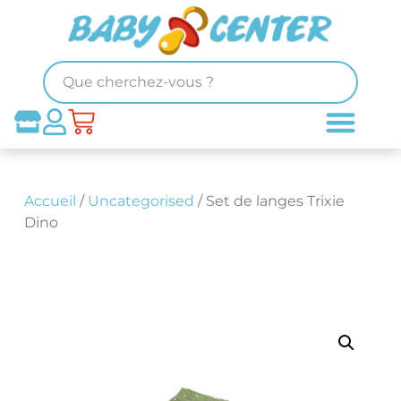
Accueil
/
Uncategorised
/ Set de langes Trixie
Dino