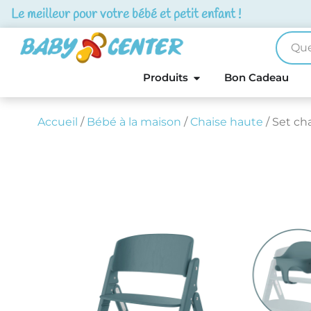
Le meilleur pour votre bébé et petit enfant !
Produits
Bon Cadeau
Accueil
/
Bébé à la maison
/
Chaise haute
/ Set ch