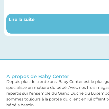
Lire la suite
A propos de Baby Center
Depuis plus de trente ans, Baby Center est le plus g
spécialiste en matière du bébé. Avec nos trois maga
répartis sur l’ensemble du Grand Duché du Luxemb
sommes toujours à la portée du client en lui offrant 
bébé a besoin.