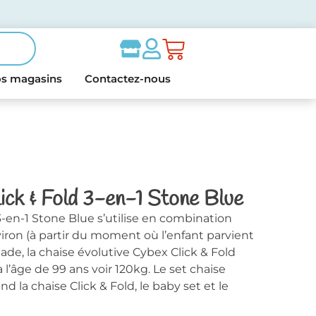
s magasins
Contactez-nous
ick & Fold 3-en-1 Stone Blue
3-en-1 Stone Blue s’utilise en combination
viron (à partir du moment où l’enfant parvient
stade, la chaise évolutive Cybex Click & Fold
 l’âge de 99 ans voir 120kg. Le set chaise
 la chaise Click & Fold, le baby set et le