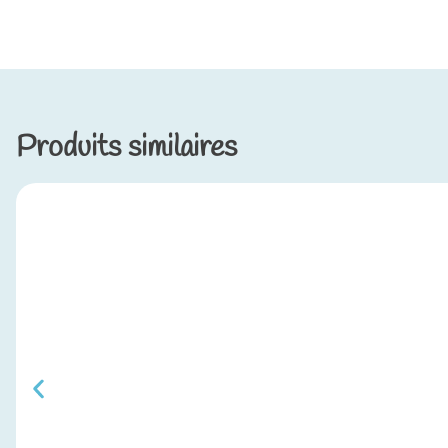
Produits similaires