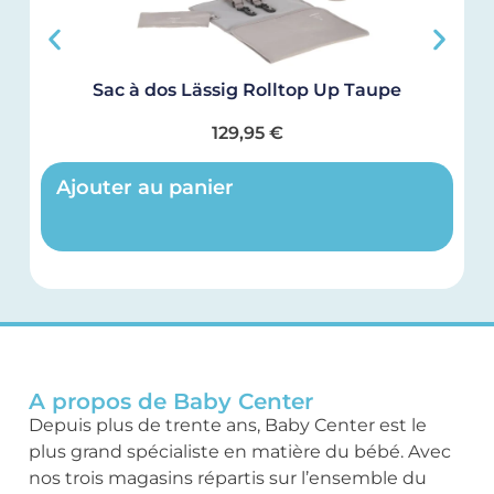
Sac à dos Lässig Rolltop Up Taupe
129,95
€
Ajouter au panier
A propos de Baby Center
Depuis plus de trente ans, Baby Center est le
plus grand spécialiste en matière du bébé. Avec
nos trois magasins répartis sur l’ensemble du