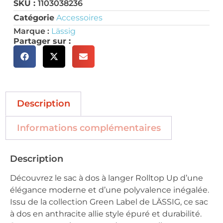
SKU :
1103038236
Catégorie
Accessoires
Marque :
Lässig
Partager sur :
Description
Informations complémentaires
Description
Découvrez le sac à dos à langer Rolltop Up d’une
élégance moderne et d’une polyvalence inégalée.
Issu de la collection Green Label de LÄSSIG, ce sac
à dos en anthracite allie style épuré et durabilité.