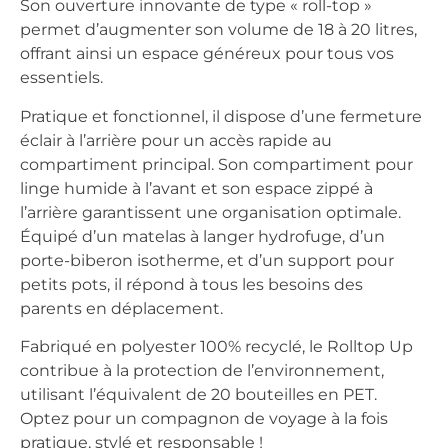
Son ouverture innovante de type « roll-top »
permet d’augmenter son volume de 18 à 20 litres,
offrant ainsi un espace généreux pour tous vos
essentiels.
Pratique et fonctionnel, il dispose d’une fermeture
éclair à l’arrière pour un accès rapide au
compartiment principal. Son compartiment pour
linge humide à l’avant et son espace zippé à
l’arrière garantissent une organisation optimale.
Équipé d’un matelas à langer hydrofuge, d’un
porte-biberon isotherme, et d’un support pour
petits pots, il répond à tous les besoins des
parents en déplacement.
Fabriqué en polyester 100% recyclé, le Rolltop Up
contribue à la protection de l’environnement,
utilisant l’équivalent de 20 bouteilles en PET.
Optez pour un compagnon de voyage à la fois
pratique, stylé et responsable !