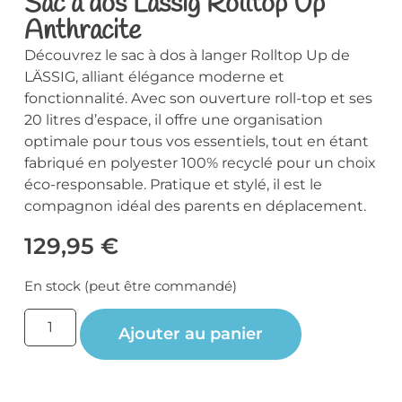
Sac à dos Lässig Rolltop Up
Anthracite
Découvrez le sac à dos à langer Rolltop Up de
LÄSSIG, alliant élégance moderne et
fonctionnalité. Avec son ouverture roll-top et ses
20 litres d’espace, il offre une organisation
optimale pour tous vos essentiels, tout en étant
fabriqué en polyester 100% recyclé pour un choix
éco-responsable. Pratique et stylé, il est le
compagnon idéal des parents en déplacement.
129,95
€
En stock (peut être commandé)
Ajouter au panier