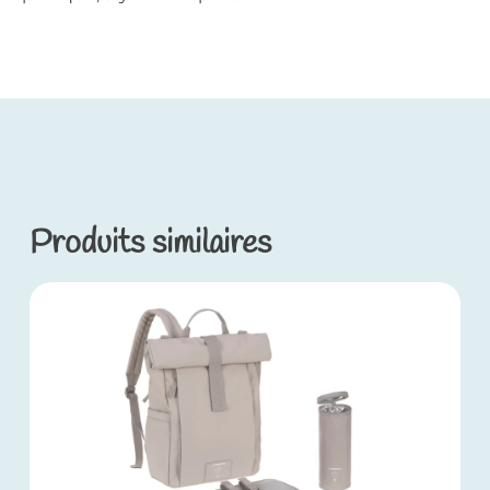
Produits similaires