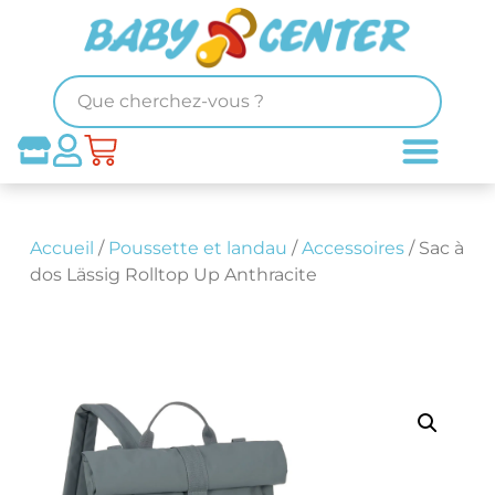
Accueil
/
Poussette et landau
/
Accessoires
/ Sac à
dos Lässig Rolltop Up Anthracite