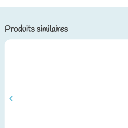
Produits similaires