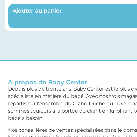
Ajouter au panier
A propos de Baby Center
Depuis plus de trente ans, Baby Center est le plus g
spécialiste en matière du bébé. Avec nos trois maga
répartis sur l’ensemble du Grand Duché du Luxemb
sommes toujours à la portée du client en lui offrant 
bébé a besoin.
Nos conseillères de ventes spécialisées dans le dom