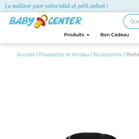
Le meilleur pour votre bébé et petit enfant !
Produits
Bon Cadeau
Accueil
/
Poussette et landau
/
Accessoires
/ Port