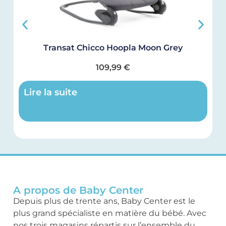
Transat Chicco Hoopla Moon Grey
109,99
€
Lire la suite
A propos de Baby Center
Depuis plus de trente ans, Baby Center est le
plus grand spécialiste en matière du bébé. Avec
nos trois magasins répartis sur l’ensemble du