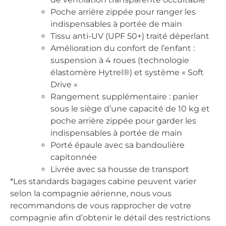
Poche arrière zippée pour ranger les
indispensables à portée de main
Tissu anti-UV (UPF 50+) traité déperlant
Amélioration du confort de l’enfant :
suspension à 4 roues (technologie
élastomère Hytrel®) et système « Soft
Drive »
Rangement supplémentaire : panier
sous le siège d’une capacité de 10 kg et
poche arrière zippée pour garder les
indispensables à portée de main
Porté épaule avec sa bandoulière
capitonnée
Livrée avec sa housse de transport
*Les standards bagages cabine peuvent varier
selon la compagnie aérienne, nous vous
recommandons de vous rapprocher de votre
compagnie afin d’obtenir le détail des restrictions