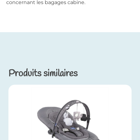
concernant les bagages cabine.
Produits similaires