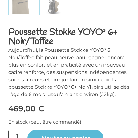
Poussette Stokke YOYO³ 6+
Noir/Toffee
Aujourd’hui, la Poussette Stokke YOYO³ 6+
Noir/Toffee fait peau neuve pour gagner encore
plus en confort et en praticité avec un nouveau
cadre renforcé, des suspensions indépendantes
sur les 4 roues et un guidon en simili-cuir. La
poussette Stokke YOYO³ 6+ Noir/Noir s’utilise dès
l’âge de 6 mois jusqu’à 4 ans environ (22kg).
469,00
€
En stock (peut être commandé)