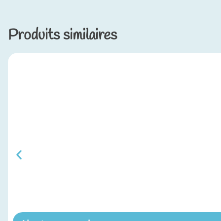
Produits similaires