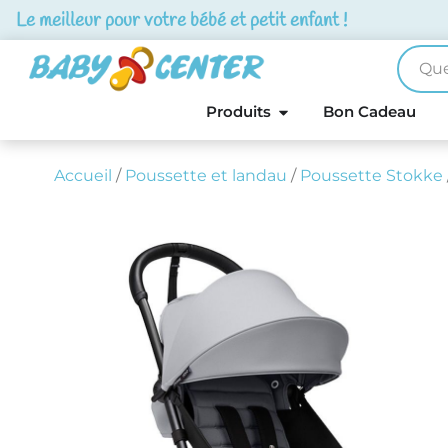
Le meilleur pour votre bébé et petit enfant !
Produits
Bon Cadeau
Accueil
/
Poussette et landau
/
Poussette Stokke