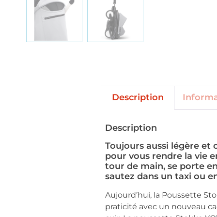
Description
Inform
Description
Toujours aussi légère et
pour vous rendre la vie e
tour de main, se porte en
sautez dans un taxi ou en
Aujourd’hui, la Poussette St
praticité avec un nouveau ca