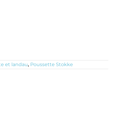
e et landau
,
Poussette Stokke