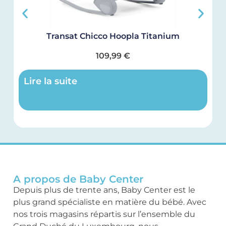
Transat Chicco Hoopla Titanium
109,99
€
Lire la suite
A propos de Baby Center
Depuis plus de trente ans, Baby Center est le
plus grand spécialiste en matière du bébé. Avec
nos trois magasins répartis sur l’ensemble du