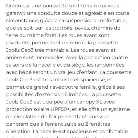
Green est une poussette tout terrain qui vous
garantit une conduite douce et agréable en toute
circonstance, grâce à sa suspensions confortable,
que se soit sur les trottoirs, pavés, chemins de
terre ou même forêt. Les roues avant sont
pivotants, permettant de rendre la poussette
Joollz Geo3 très maniable. Les roues avant et
arrière sont increvables. Avec la protection quatre
saisons de la nacelle et du siège, les randonnées
avec bébé seront un vrai jeu d’enfant. La poussette
Joolz Geo3 est très robuste et spacieuse, et
permet de grandir avec votre famille, grâce à ses
possibilités d’extension illimitées. La poussette
Joolz Geo3 est équipée d’un canopy XL avec
protection solaire UPF50+, et elle offre un système
de circulation de l’air permettant une vue
panoramique à l’enfant suite au 2 fenêtres
d’aération. La nacelle est spacieuse et confortable