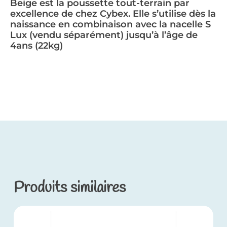
Beige est la poussette tout-terrain par
excellence de chez Cybex. Elle s’utilise dès la
naissance en combinaison avec la nacelle S
Lux (vendu séparément) jusqu’à l’âge de
4ans (22kg)
Produits similaires