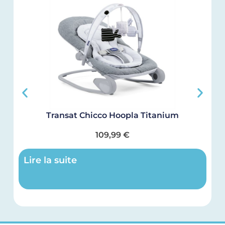
Transat Chicco Hoopla Titanium
109,99
€
Lire la suite