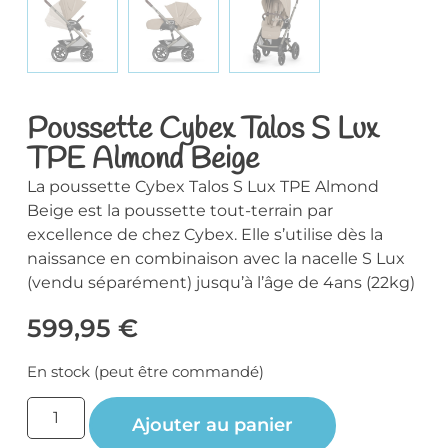
Poussette Cybex Talos S Lux
TPE Almond Beige
La poussette Cybex Talos S Lux TPE Almond
Beige est la poussette tout-terrain par
excellence de chez Cybex. Elle s’utilise dès la
naissance en combinaison avec la nacelle S Lux
(vendu séparément) jusqu’à l’âge de 4ans (22kg)
599,95
€
En stock (peut être commandé)
Ajouter au panier