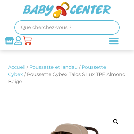
Accueil
/
Poussette et landau
/
Poussette
Cybex
/ Poussette Cybex Talos S Lux TPE Almond
Beige