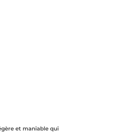
égère et maniable qui