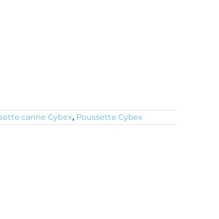
sette canne Cybex
,
Poussette Cybex