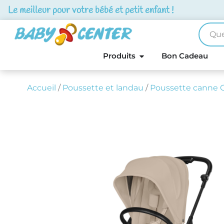
Le meilleur pour votre bébé et petit enfant !
Produits
Bon Cadeau
Accueil
/
Poussette et landau
/
Poussette canne 