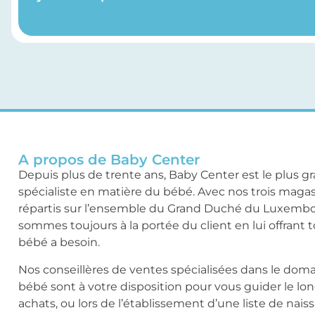
A propos de Baby Center
Depuis plus de trente ans, Baby Center est le plus g
spécialiste en matière du bébé. Avec nos trois maga
répartis sur l’ensemble du Grand Duché du Luxemb
sommes toujours à la portée du client en lui offrant 
bébé a besoin.
Nos conseillères de ventes spécialisées dans le dom
bébé sont à votre disposition pour vous guider le lo
achats, ou lors de l’établissement d’une liste de nais