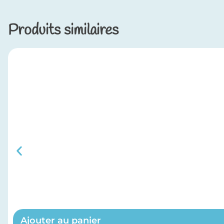
Produits similaires
Ajouter au panier