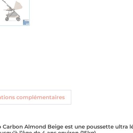
ations complémentaires
 Carbon Almond Beige est une poussette ultra l